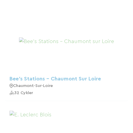
Bee's Stations - Chaumont Sur Loire
Chaumont-Sur-Loire
32 Cykler