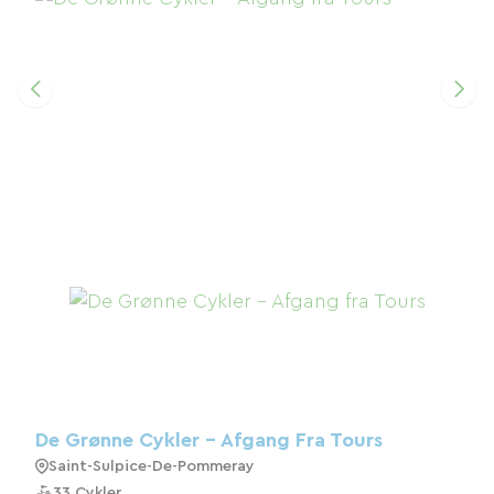
De Grønne Cykler - Afgang Fra Tours
Saint-Sulpice-De-Pommeray
33 Cykler