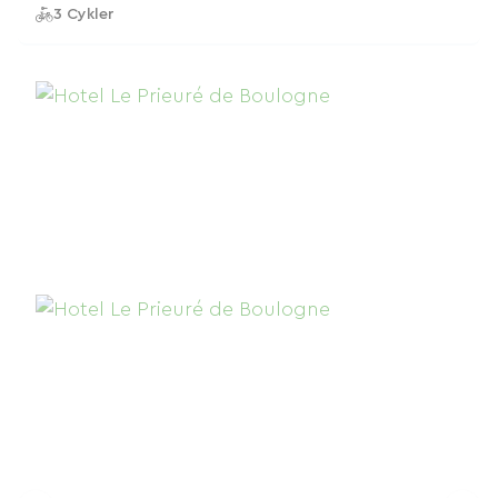
3 Cykler