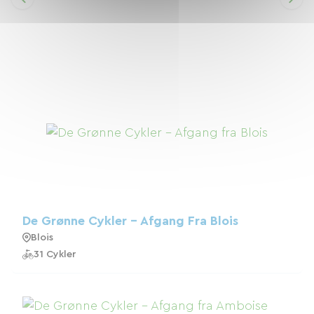
De Grønne Cykler - Afgang Fra Blois
Blois
31 Cykler