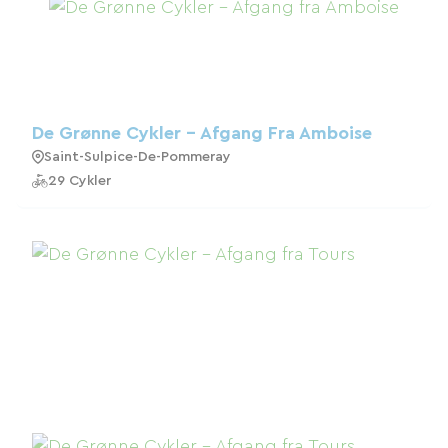
De Grønne Cykler - Afgang Fra Amboise
Saint-Sulpice-De-Pommeray
29 Cykler