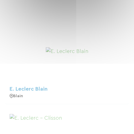
E. Leclerc Blain
Blain