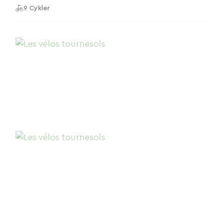
9 Cykler