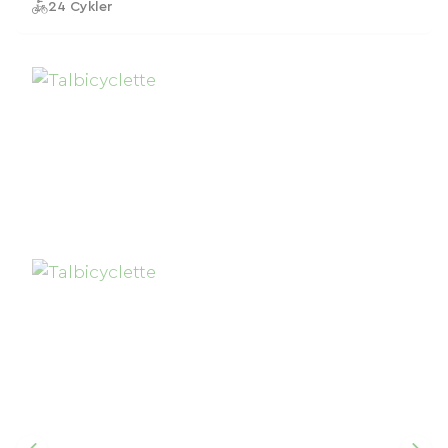
24 Cykler