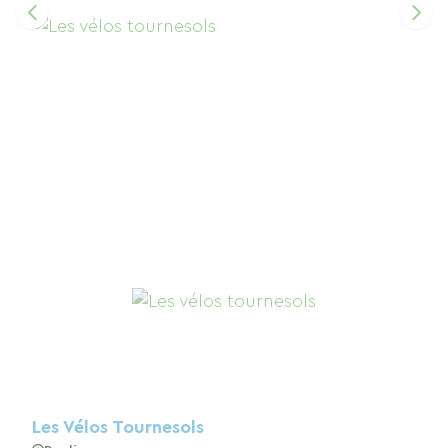
Les Vélos Tournesols