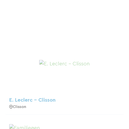
E. Leclerc - Clisson
Clisson