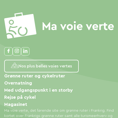
Nos plus belles voies vertes
Grønne ruter og cykelruter
Overnatning
Med udgangspunkt i en storby
Rejse på cykel
Magasinet
Ma voie verte, det førende site om grønne ruter i Frankrig. Find
kortet over Frankrigs grønne ruter samt alle turismeerhverv og