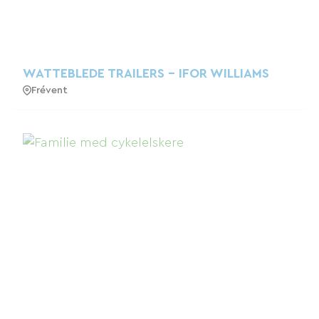
WATTEBLEDE TRAILERS - IFOR WILLIAMS
Frévent