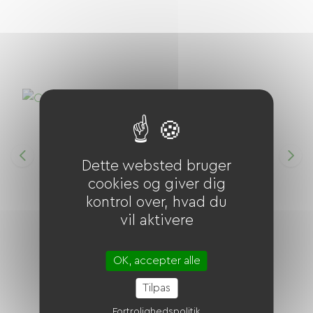
Dette websted bruger
cookies og giver dig
kontrol over, hvad du
vil aktivere
OK, accepter alle
Tilpas
Fortrolighedspolitik