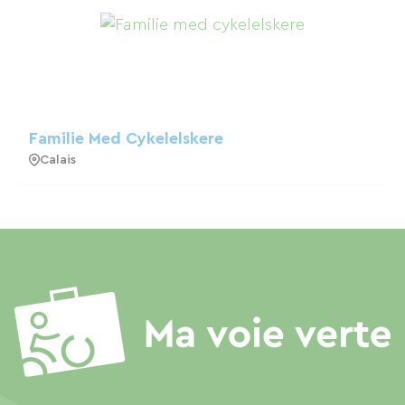
Familie Med Cykelelskere
Calais