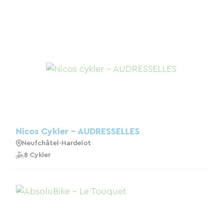
Nicos Cykler - AUDRESSELLES
Neufchâtel-Hardelot
8 Cykler