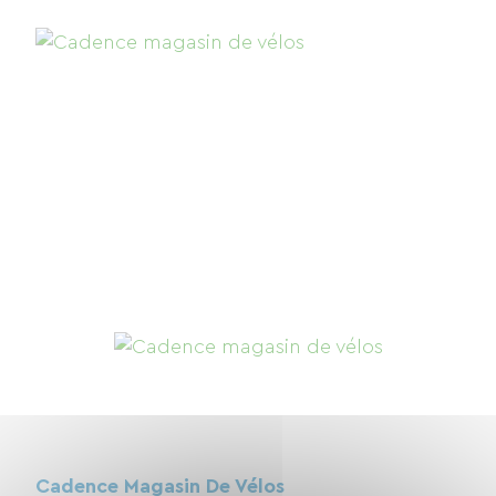
Cadence Magasin De Vélos