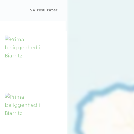
24 resultater