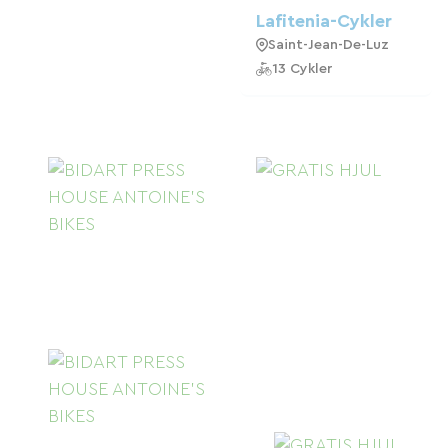
Lafitenia-Cykler
Saint-Jean-De-Luz
13 Cykler