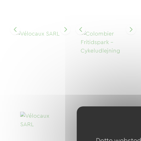
Dette websted 