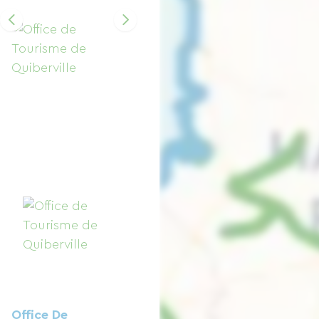
Office De