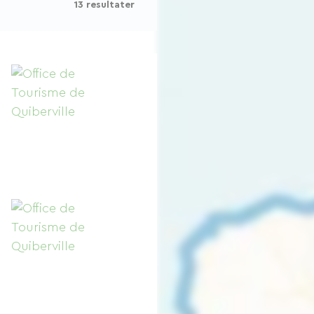
13 resultater