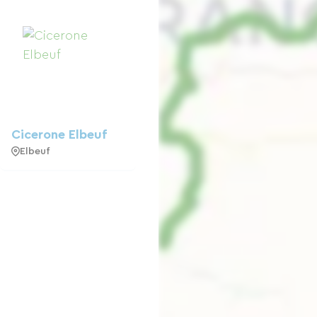
Cicerone Elbeuf
Elbeuf