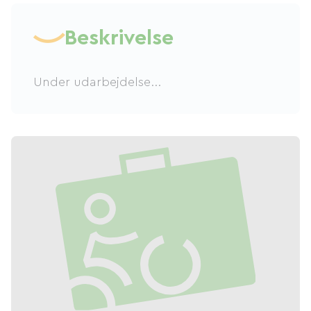
Beskrivelse
Under udarbejdelse...