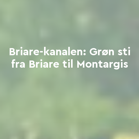
Briare-kanalen: Grøn sti
fra Briare til Montargis