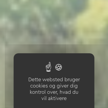
Dette websted bruger
cookies og giver dig
kontrol over, hvad du
vil aktivere