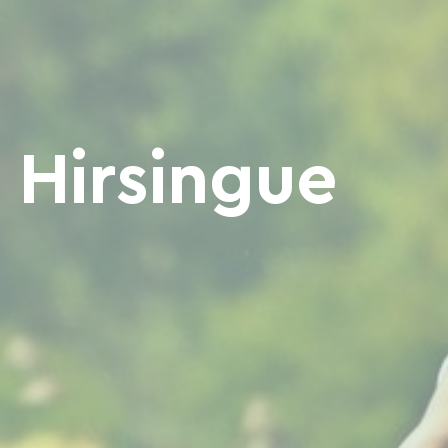
- Hirsingue