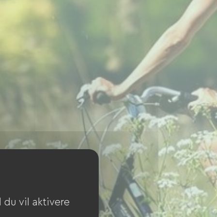
du vil aktivere