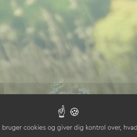
bruger cookies og giver dig kontrol over, hvad 