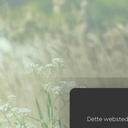
Dette websted 