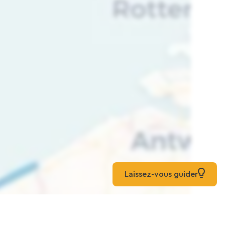
Laissez-vous guider