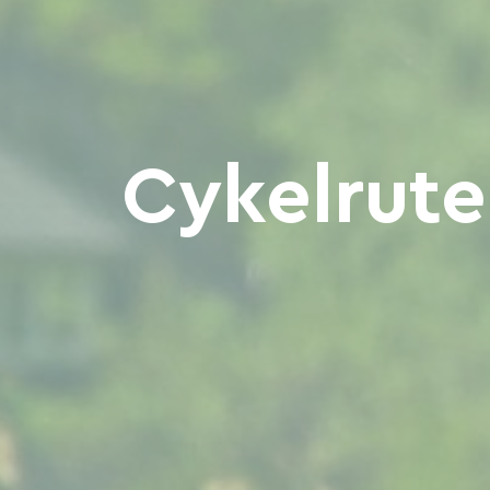
Cykelrute 