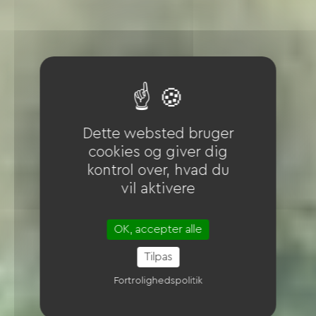
Dette websted bruger
cookies og giver dig
kontrol over, hvad du
vil aktivere
OK, accepter alle
Tilpas
Fortrolighedspolitik