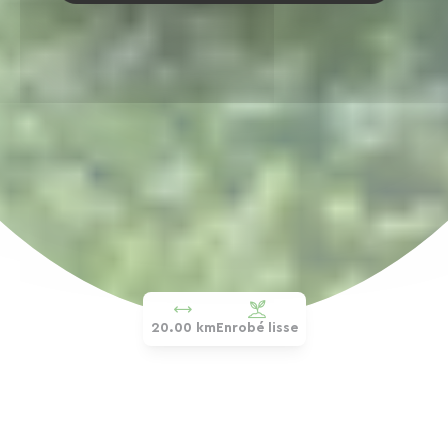
20.00 km
Enrobé lisse