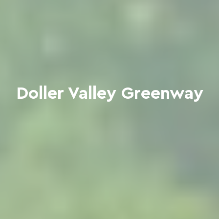
Doller Valley Greenway