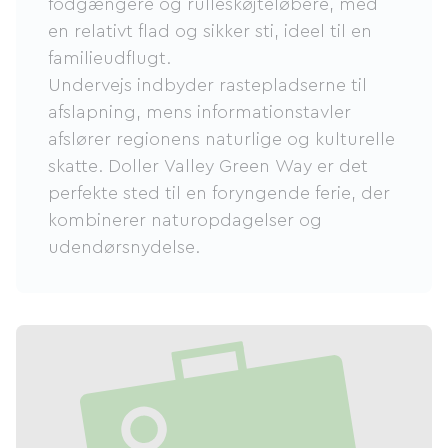
fodgængere og rulleskøjteløbere, med
en relativt flad og sikker sti, ideel til en
familieudflugt.
Undervejs indbyder rastepladserne til
afslapning, mens informationstavler
afslører regionens naturlige og kulturelle
skatte. Doller Valley Green Way er det
perfekte sted til en foryngende ferie, der
kombinerer naturopdagelser og
udendørsnydelse.