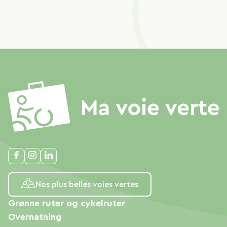
Nos plus belles voies vertes
Grønne ruter og cykelruter
Overnatning