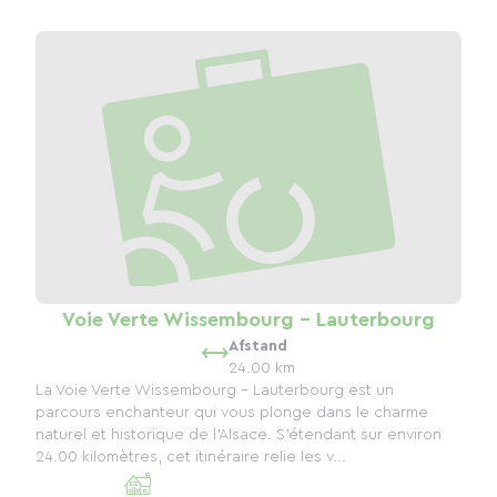
Voie Verte Wissembourg - Lauterbourg
Afstand
24.00 km
La Voie Verte Wissembourg - Lauterbourg est un
parcours enchanteur qui vous plonge dans le charme
naturel et historique de l'Alsace. S’étendant sur environ
24.00 kilomètres, cet itinéraire relie les v...