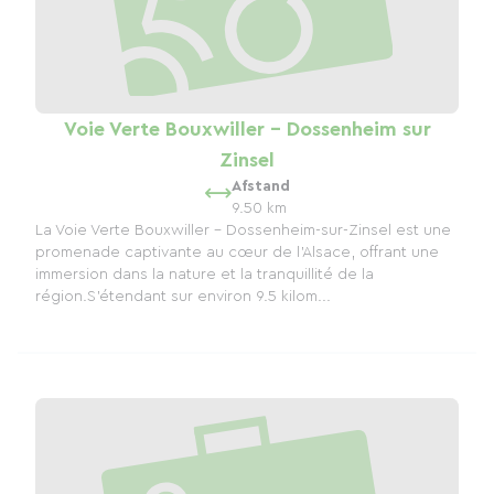
Voie Verte Bouxwiller - Dossenheim sur
Zinsel
Afstand
9.50 km
La Voie Verte Bouxwiller - Dossenheim-sur-Zinsel est une
promenade captivante au cœur de l'Alsace, offrant une
immersion dans la nature et la tranquillité de la
région.S’étendant sur environ 9.5 kilom...