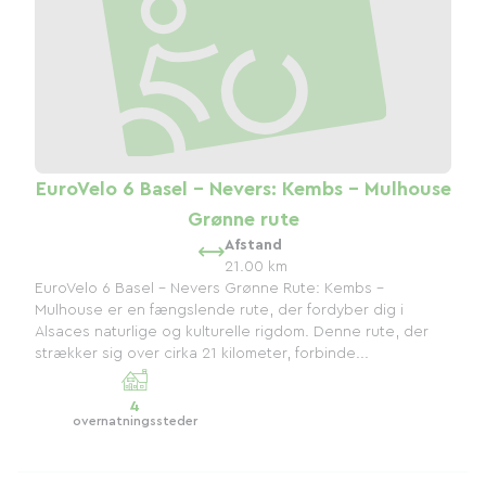
EuroVelo 6 Basel - Nevers: Kembs - Mulhouse
Grønne rute
Afstand
21.00 km
EuroVelo 6 Basel - Nevers Grønne Rute: Kembs -
Mulhouse er en fængslende rute, der fordyber dig i
Alsaces naturlige og kulturelle rigdom. Denne rute, der
strækker sig over cirka 21 kilometer, forbinde...
4
overnatningssteder