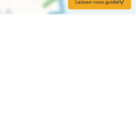
Laissez-vous guider