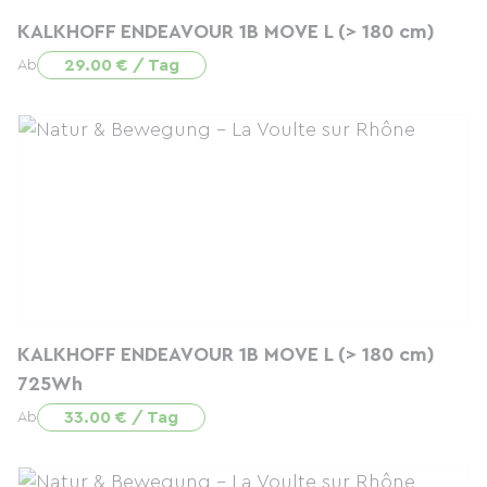
KALKHOFF ENDEAVOUR 1B MOVE L (> 180 cm)
29.00 € / Tag
Ab
KALKHOFF ENDEAVOUR 1B MOVE L (> 180 cm)
725Wh
33.00 € / Tag
Ab