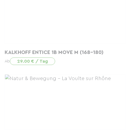
KALKHOFF ENTICE 1B MOVE M (168-180)
29.00 € / Tag
Ab