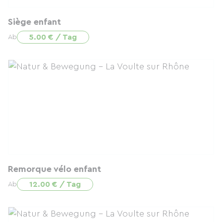
Siège enfant
5.00 € / Tag
Ab
Remorque vélo enfant
12.00 € / Tag
Ab