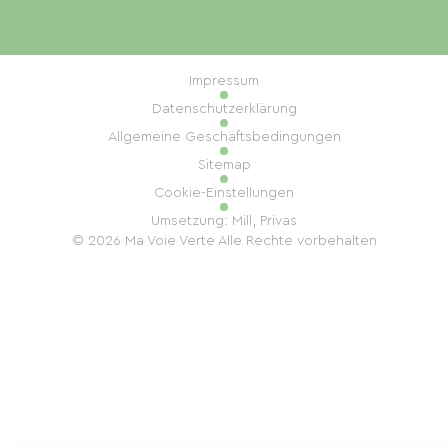
Impressum
Datenschutzerklärung
Allgemeine Geschäftsbedingungen
Sitemap
Cookie-Einstellungen
Umsetzung: Mill, Privas
© 2026 Ma Voie Verte Alle Rechte vorbehalten