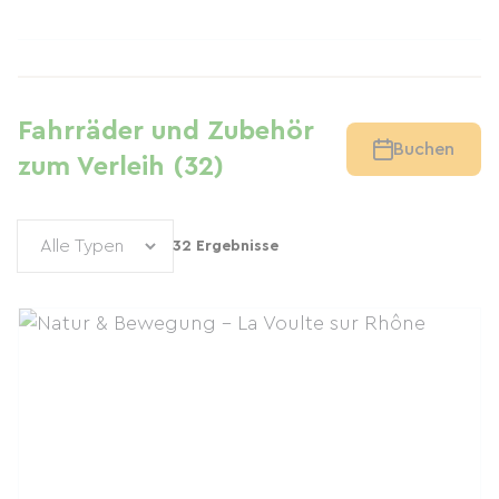
Fahrräder und Zubehör
Buchen
zum Verleih (32)
32 Ergebnisse