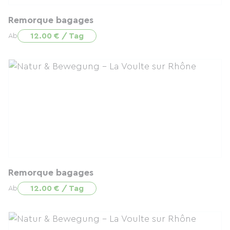
Remorque bagages
12.00 € / Tag
Ab
Remorque bagages
12.00 € / Tag
Ab