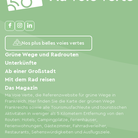
Nos plus belles voies vertes
Grüne Wege und Radrouten
Unterkünfte
Ab einer Großstadt
Mit dem Rad reisen
Das Magazin
Ma Voie Verte, die Referenzwebsite für grüne Wege in
Frankreich. Hier finden Sie die Karte der grünen Wege
Frankreichs sowie alle Tourismusfachleute und touristischen
Aktivitäten in weniger als 5 Kilometern Entfernung von den
Routen: Hotels, Campingplätze, Ferienhäuser,
Ferienwohnungen, Gästezimmer, Fahrradverleiher,
Restaurants, Sehenswürdigkeiten und Ausflugsziele.