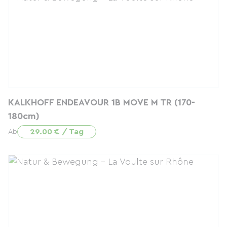
KALKHOFF ENDEAVOUR 1B MOVE M TR (170-
180cm)
29.00 € / Tag
Ab