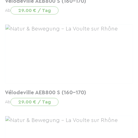
Vélodeville AEB800 S (160-170)
29.00 € / Tag
Ab
Vélodeville AEB800 S (160-170)
29.00 € / Tag
Ab