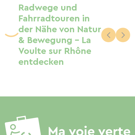
Radwege und
Fahrradtouren in
der Nähe von Natur
& Bewegung - La
Voulte sur Rhône
entdecken