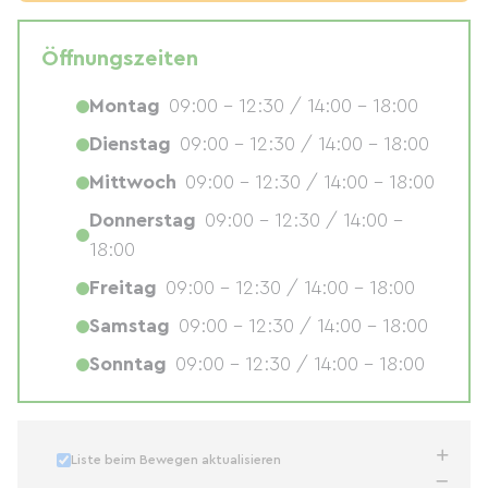
Öffnungszeiten
Montag
09:00 - 12:30 / 14:00 - 18:00
Dienstag
09:00 - 12:30 / 14:00 - 18:00
Mittwoch
09:00 - 12:30 / 14:00 - 18:00
Donnerstag
09:00 - 12:30 / 14:00 -
18:00
Freitag
09:00 - 12:30 / 14:00 - 18:00
Samstag
09:00 - 12:30 / 14:00 - 18:00
Sonntag
09:00 - 12:30 / 14:00 - 18:00
Liste beim Bewegen aktualisieren