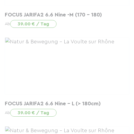
FOCUS JARIFA2 6.6 Nine -M (170 - 180)
39.00 € / Tag
Ab
FOCUS JARIFA2 6.6 Nine - L (> 180cm)
39.00 € / Tag
Ab