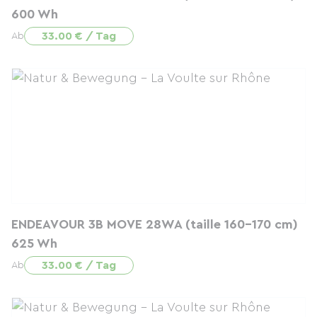
600 Wh
33.00 € / Tag
Ab
ENDEAVOUR 3B MOVE 28WA (taille 160-170 cm)
625 Wh
33.00 € / Tag
Ab