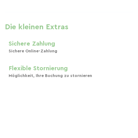
Die kleinen Extras
Sichere Zahlung
Sichere Online-Zahlung
Flexible Stornierung
Möglichkeit, Ihre Buchung zu stornieren