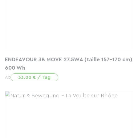
ENDEAVOUR 3B MOVE 27.5WA (taille 157-170 cm)
600 Wh
33.00 € / Tag
Ab