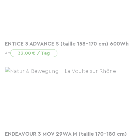
ENTICE 3 ADVANCE S (taille 158-170 cm) 600Wh
33.00 € / Tag
Ab
ENDEAVOUR 3 MOV 29WA M (taille 170-180 cm)