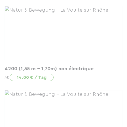
A200 (1,55 m - 1,70m) non électrique
14.00 € / Tag
Ab