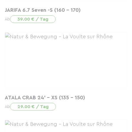
JARIFA 6.7 Seven -S (160 - 170)
39.00 € / Tag
Ab
ATALA CRAB 24' - XS (135 - 150)
29.00 € / Tag
Ab