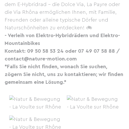
dem E-Hybridrad – die Dolce Via, La Payre oder
die Via Rhôna ermöglichen Ihnen, mit Familie,
Freunden oder alleine typische Dörfer und
Naturschönheiten zu entdecken! 🚲
- Verleih von Elektro-Hybridrädern und Elektro-
Mountainbikes
Kontakt: 09 50 58 53 24 oder 07 49 07 58 88 /
contact@nature-motion.com
*Falls Sie nicht finden, wonach Sie suchen,
zögern Sie nicht, uns zu kontaktieren; wir finden
gemeinsam eine Lösung.*