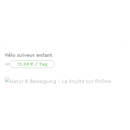
Vélo suiveur enfant
12.00 € / Tag
Ab