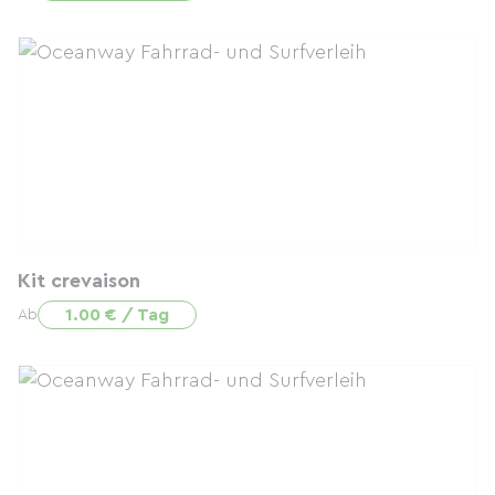
Kit crevaison
1.00 € / Tag
Ab