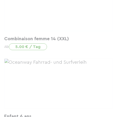
Combinaison femme 14 (XXL)
5.00 € / Tag
Ab
Enfant 6 ans