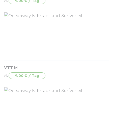
9.00 € / Tag
Ab
VTT M
9.00 € / Tag
Ab