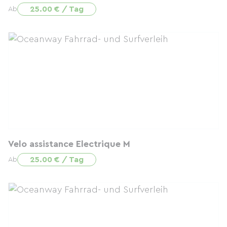
25.00 € / Tag
Ab
Velo assistance Electrique M
25.00 € / Tag
Ab