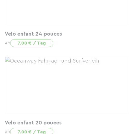
Velo enfant 24 pouces
7.00 € / Tag
Ab
Velo enfant 20 pouces
7.00 € / Tag
Ab