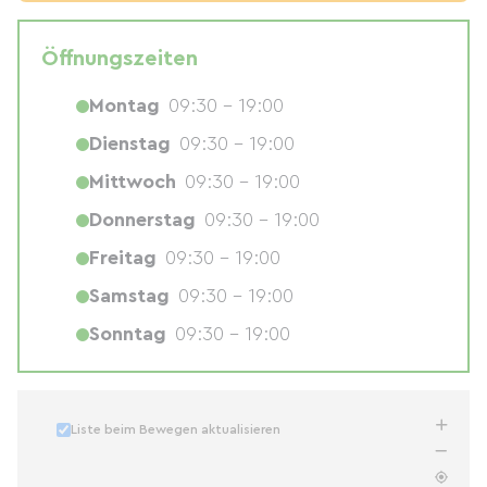
Öffnungszeiten
Montag
09:30 - 19:00
Dienstag
09:30 - 19:00
Mittwoch
09:30 - 19:00
Donnerstag
09:30 - 19:00
Freitag
09:30 - 19:00
Samstag
09:30 - 19:00
Sonntag
09:30 - 19:00
Liste beim Bewegen aktualisieren