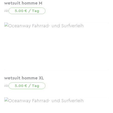
wetsuit homme M
5.00 € / Tag
Ab
wetsuit homme XL
5.00 € / Tag
Ab