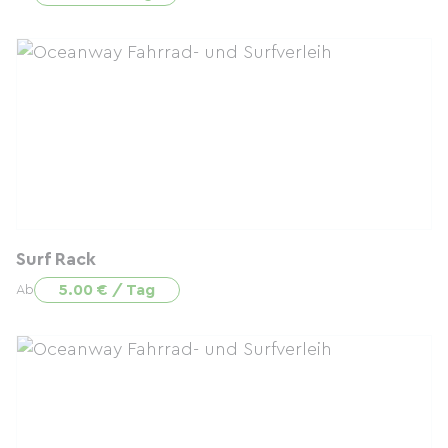
Surf Rack
5.00 € / Tag
Ab