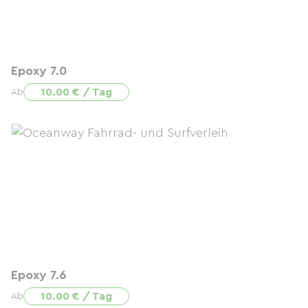
Epoxy 7.0
10.00 € / Tag
Ab
Epoxy 7.6
10.00 € / Tag
Ab