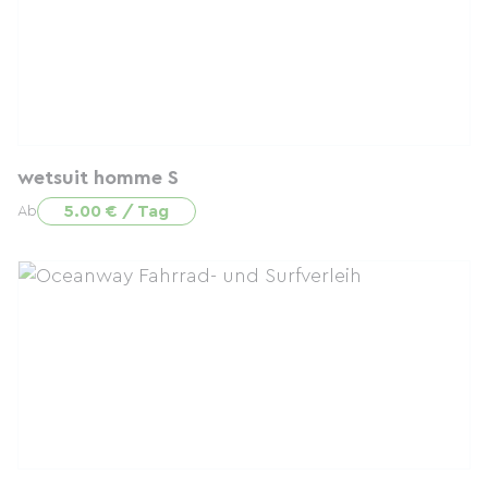
wetsuit homme S
5.00 € / Tag
Ab