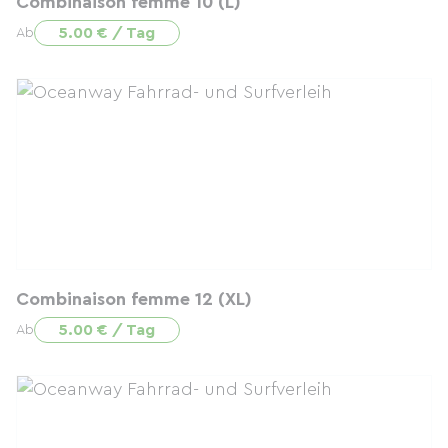
Combinaison femme 10 (L)
5.00 € / Tag
Ab
Combinaison femme 12 (XL)
5.00 € / Tag
Ab