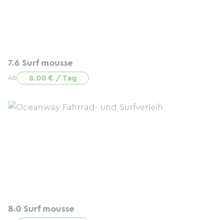
7.6 Surf mousse
8.00 € / Tag
Ab
8.0 Surf mousse