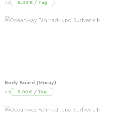
8.00 € / Tag
Ab
Body Board (Moray)
5.00 € / Tag
Ab