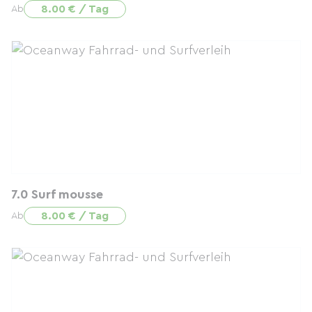
8.00 € / Tag
Ab
7.0 Surf mousse
8.00 € / Tag
Ab