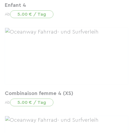
Enfant 4
5.00 € / Tag
Ab
Combinaison femme 4 (XS)
5.00 € / Tag
Ab