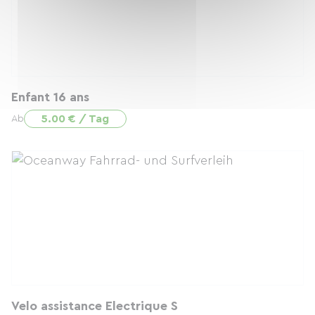
Enfant 16 ans
5.00 € / Tag
Ab
Velo assistance Electrique S