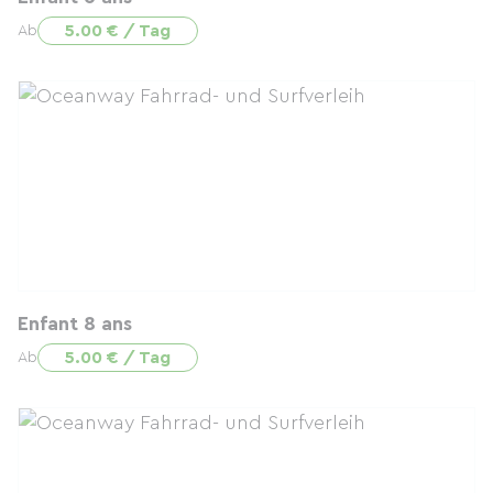
5.00 € / Tag
Ab
Enfant 8 ans
5.00 € / Tag
Ab