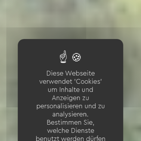
Diese Webseite
verwendet 'Cookies'
um Inhalte und
Anzeigen zu
personalisieren und zu
analysieren.
Bestimmen Sie,
welche Dienste
benutzt werden dürfen