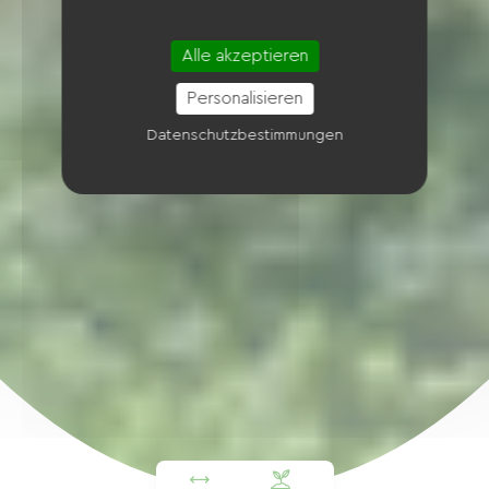
Alle akzeptieren
Personalisieren
Datenschutzbestimmungen