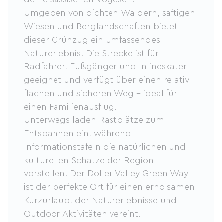
Umgeben von dichten Wäldern, saftigen
Wiesen und Berglandschaften bietet
dieser Grünzug ein umfassendes
Naturerlebnis. Die Strecke ist für
Radfahrer, Fußgänger und Inlineskater
geeignet und verfügt über einen relativ
flachen und sicheren Weg – ideal für
einen Familienausflug.
Unterwegs laden Rastplätze zum
Entspannen ein, während
Informationstafeln die natürlichen und
kulturellen Schätze der Region
vorstellen. Der Doller Valley Green Way
ist der perfekte Ort für einen erholsamen
Kurzurlaub, der Naturerlebnisse und
Outdoor-Aktivitäten vereint.