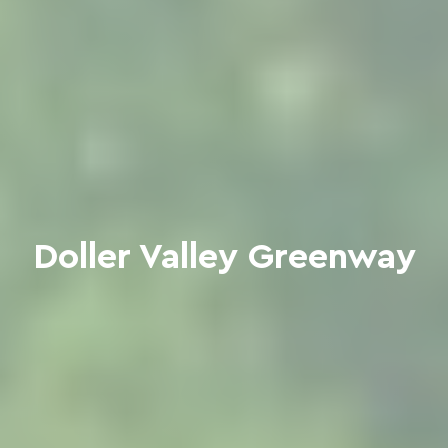
Doller Valley Greenway