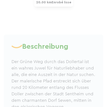
20.00 km
Enrobé lisse
Beschreibung
Der Grüne Weg durch das Dollertal ist
ein wahres Juwel für Naturliebhaber und
alle, die eine Auszeit in der Natur suchen.
Der malerische Pfad erstreckt sich über
rund 20 Kilometer entlang des Flusses
Doller zwischen der Stadt Sentheim und
dem charmanten Dorf Sewen, mitten in
den elsässischen Vogesen.