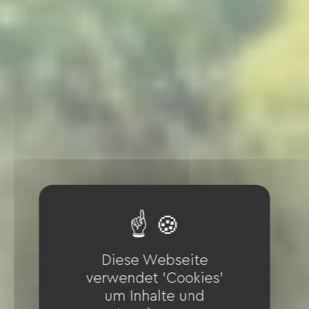
Diese Webseite
verwendet 'Cookies'
um Inhalte und