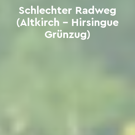
Schlechter Radweg
(Altkirch - Hirsingue
Grünzug)