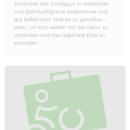
Schönheit des Sundgaus zu entdecken
und gleichzeitig eine angenehme und
gut befahrbare Strecke zu genießen –
ideal, um sich wieder mit der Natur zu
verbinden und das regionale Erbe zu
erkunden.