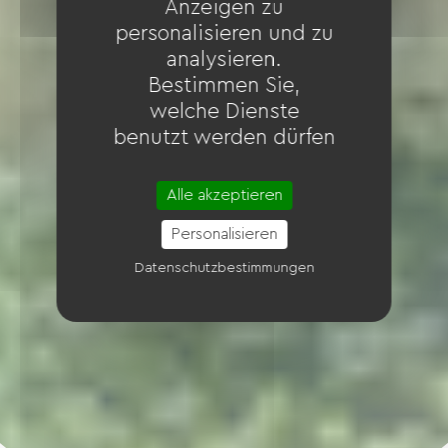
Anzeigen zu
personalisieren und zu
analysieren.
Bestimmen Sie,
welche Dienste
benutzt werden dürfen
Alle akzeptieren
Personalisieren
Datenschutzbestimmungen