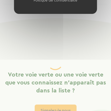
Politique de confidentialité
Votre voie verte ou une voie verte
que vous connaissez n'apparaît pas
dans la liste ?
Signalez-le nous