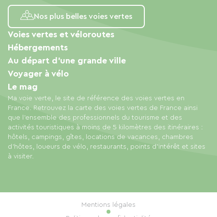
Nos plus belles voies vertes
Voies vertes et véloroutes
Hébergements
Au départ d'une grande ville
Voyager à vélo
Le mag
Ma voie verte, le site de référence des voies vertes en
France. Retrouvez la carte des voies vertes de France ainsi
que l'ensemble des professionnels du tourisme et des
activités touristiques à moins de 5 kilomètres des itinéraires :
hôtels, campings, gîtes, locations de vacances, chambres
d'hôtes, loueurs de vélo, restaurants, points d'intérêt et sites
à visiter.
Mentions légales