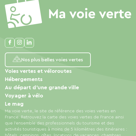
Nos plus belles voies vertes
Voies vertes et véloroutes
Hébergements
Au départ d'une grande ville
Voyager à vélo
Le mag
Ma voie verte, le site de référence des voies vertes en
France. Retrouvez la carte des voies vertes de France ainsi
que l'ensemble des professionnels du tourisme et des
activités touristiques à moins de 5 kilomètres des itinéraires :
hôtels, campings, gîtes, locations de vacances, chambres