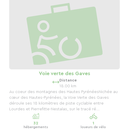
Voie verte des Gaves
Distance
18.00 km
Au coeur des montagnes des Hautes PyrénéesNichée au
cœur des Hautes-Pyrénées, la Voie Verte des Gaves
déroule ses 18 kilomètres de piste cyclable entre
Lourdes et Pierrefitte-Nestalas, sur le tracé ré...
32
1
hébergements
loueurs de vélo