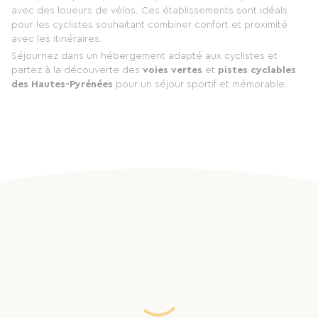
avec des loueurs de vélos. Ces établissements sont idéals
pour les cyclistes souhaitant combiner confort et proximité
avec les itinéraires.
Séjournez dans un hébergement adapté aux cyclistes et
partez à la découverte des
voies vertes
et
pistes cyclables
des Hautes-Pyrénées
pour un séjour sportif et mémorable.