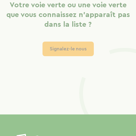
Votre voie verte ou une voie verte
que vous connaissez n'apparaît pas
dans la liste ?
Signalez-le nous