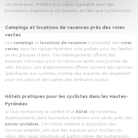
vos itinéraires. Profitez d'un séjour agréable avec des
prestations adaptées à vos besoins en tant que cyclotouriste.
Campings et locations de vacances près des voies
vertes
Les
campings
et
locations de vacances
à proximité des
voies
vertes
dans les Hautes-Pyrénées sont parfaits pour les familles
ou les groupes d’amis. Ces hébergements offrent des
espaces conviviaux pour se retrouver après une journée de
vélo. De plus, ces établissements offrent souvent des services
spécifiques aux cyclistes, comme des espaces de rangement
pour vos vélos et des cartes des itinéraires locaux.
Hôtels pratiques pour les cyclistes dans les Hautes-
Pyrénées
Si vous recherchez le confort d’un
hôtel
, de nombreux
établissements dans les Hautes-Pyrénées sont situés près des
pistes cyclables
. Ces hôtels mettent à disposition des
services adaptés, tels que des espaces pour stocker vos
vélos, des repas équilibrés et parfois même des partenariats