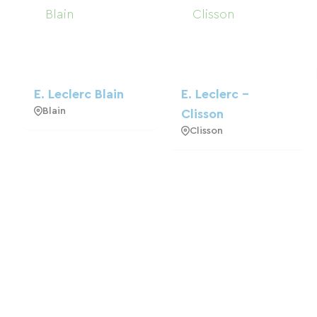
E. Leclerc Blain
E. Leclerc -
Blain
Clisson
Clisson