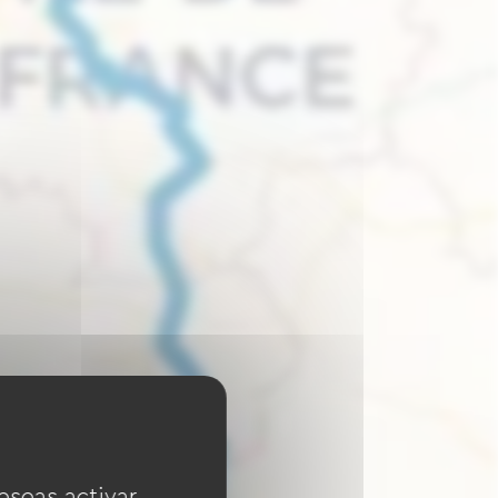
eseas activar