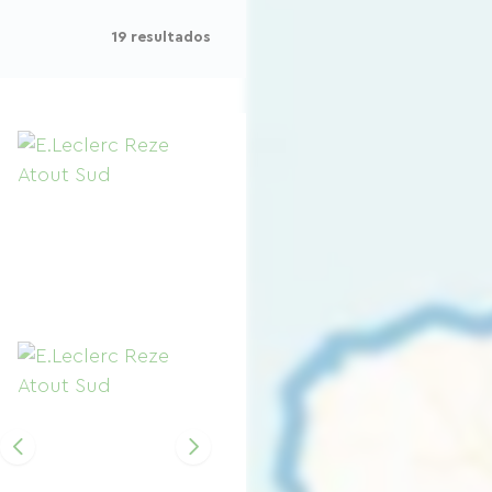
19 resultados