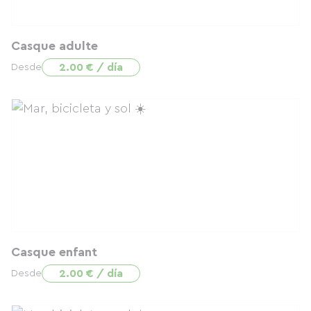
Casque adulte
2.00 € / día
Desde
Casque enfant
2.00 € / día
Desde