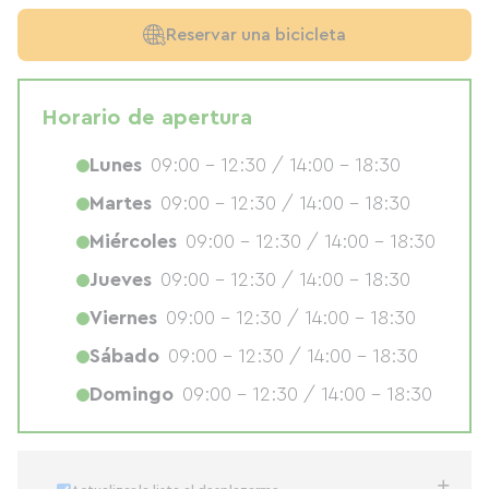
Reservar una bicicleta
Horario de apertura
Lunes
09:00 - 12:30 / 14:00 - 18:30
Martes
09:00 - 12:30 / 14:00 - 18:30
Miércoles
09:00 - 12:30 / 14:00 - 18:30
Jueves
09:00 - 12:30 / 14:00 - 18:30
Viernes
09:00 - 12:30 / 14:00 - 18:30
Sábado
09:00 - 12:30 / 14:00 - 18:30
Domingo
09:00 - 12:30 / 14:00 - 18:30