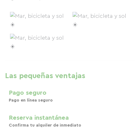
Las pequeñas ventajas
Pago seguro
Pago en línea seguro
Reserva instantánea
Confirma tu alquiler de inmediato