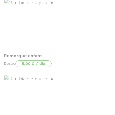
Remorque enfant
5.00 € / día
Desde