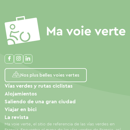
Nos plus belles voies vertes
Vías verdes y rutas ciclistas
Alojamientos
Saliendo de una gran ciudad
Viajar en bici
La revista
Ma voie verte, el sitio de referencia de las vías verdes en