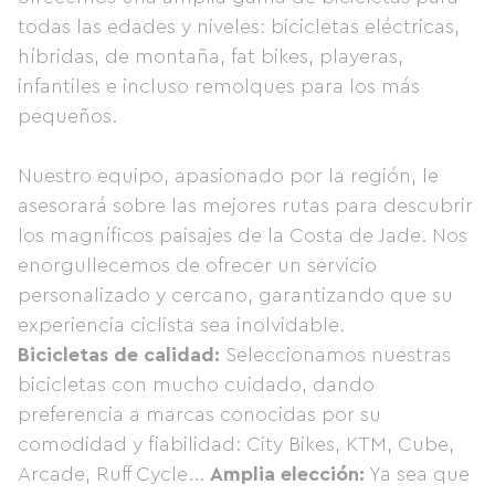
todas las edades y niveles: bicicletas eléctricas,
híbridas, de montaña, fat bikes, playeras,
infantiles e incluso remolques para los más
pequeños.
Nuestro equipo, apasionado por la región, le
asesorará sobre las mejores rutas para descubrir
los magníficos paisajes de la Costa de Jade. Nos
enorgullecemos de ofrecer un servicio
personalizado y cercano, garantizando que su
experiencia ciclista sea inolvidable.
Bicicletas de calidad:
Seleccionamos nuestras
bicicletas con mucho cuidado, dando
preferencia a marcas conocidas por su
comodidad y fiabilidad: City Bikes, KTM, Cube,
Arcade, Ruff Cycle...
Amplia elección:
Ya sea que