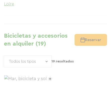
Loire
Bicicletas y accesorios
Reservar
en alquiler (19)
19 resultados