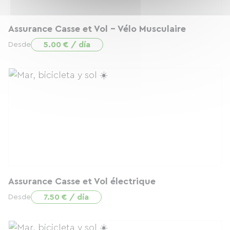
Assurance Casse et Vol - Vélo Musculaire
5.00 € / día
Desde
Assurance Casse et Vol électrique
7.50 € / día
Desde