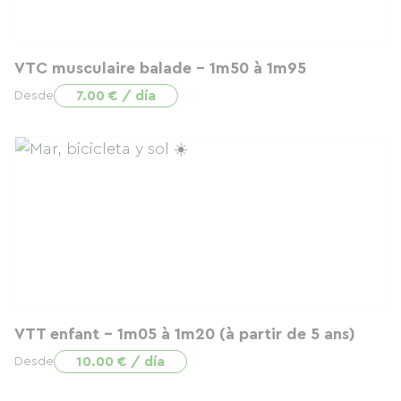
VTC musculaire balade - 1m50 à 1m95
7.00 € / día
Desde
VTT enfant - 1m05 à 1m20 (à partir de 5 ans)
10.00 € / día
Desde