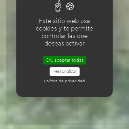
Este sitio web usa
cookies y te permite
controlar las que
deseas activar
OK, aceptar todas
Personalizar
Política de privacidad