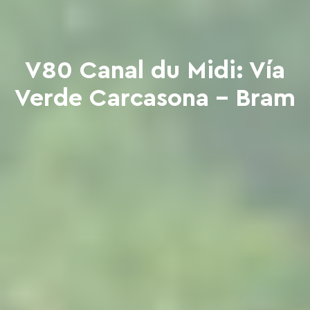
V80 Canal du Midi: Vía
Verde Carcasona - Bram