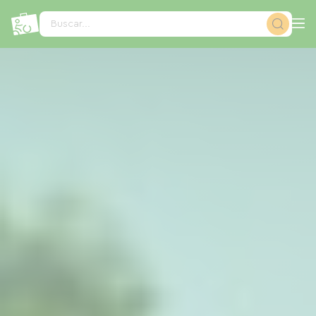
Panel de gestión de cookies
Buscar...