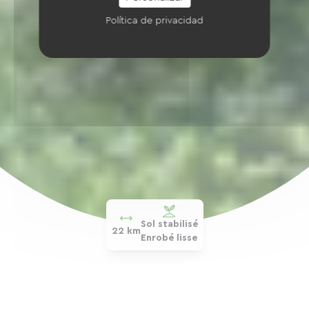
Política de privacidad
Sol stabilisé
22 km
Enrobé lisse