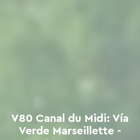
V80 Canal du Midi: Vía
Verde Marseillette -