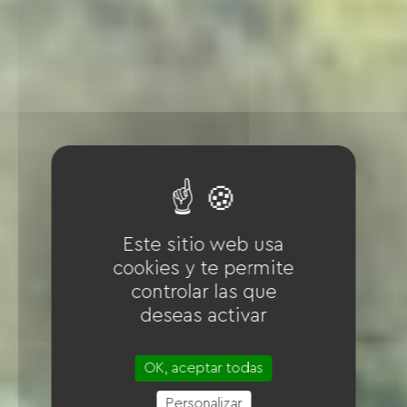
Este sitio web usa
cookies y te permite
controlar las que
deseas activar
OK, aceptar todas
Personalizar