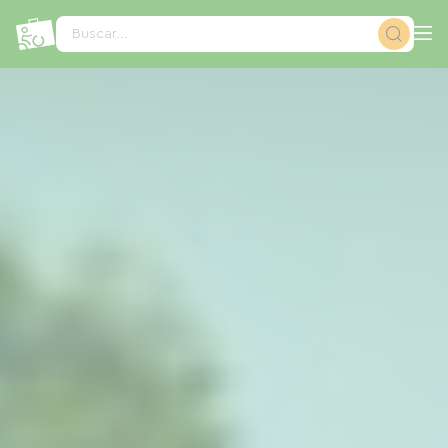
Panel de gestión de cookies
Buscar...