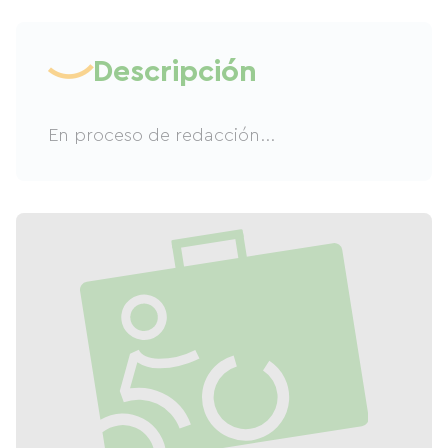
Descripción
En proceso de redacción...