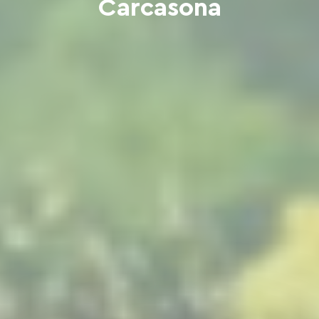
Carcasona