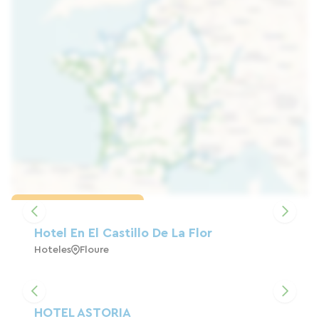
Cargar el mapa
Hotel En El Castillo De La Flor
Hoteles
Floure
HOTEL ASTORIA