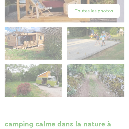
Toutes les photos
camping calme dans la nature à