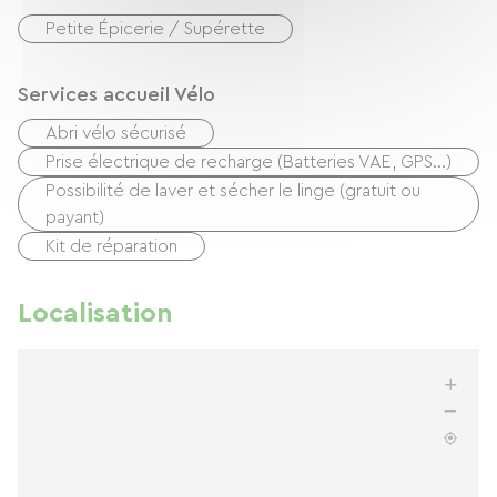
Petite Épicerie / Supérette
Services accueil Vélo
Abri vélo sécurisé
Prise électrique de recharge (Batteries VAE, GPS…)
Possibilité de laver et sécher le linge (gratuit ou
payant)
Kit de réparation
Localisation