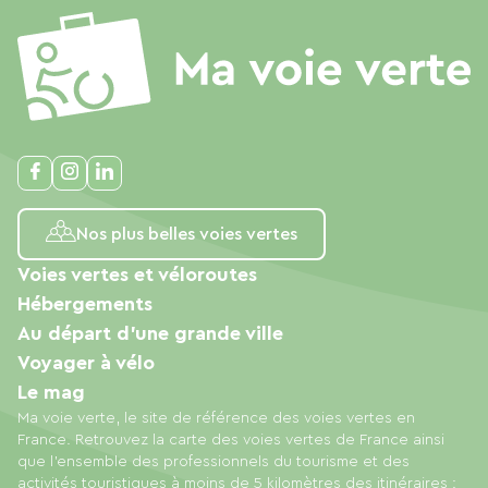
Nos plus belles voies vertes
Voies vertes et véloroutes
Hébergements
Au départ d'une grande ville
Voyager à vélo
Le mag
Ma voie verte, le site de référence des voies vertes en
France. Retrouvez la carte des voies vertes de France ainsi
que l'ensemble des professionnels du tourisme et des
activités touristiques à moins de 5 kilomètres des itinéraires :