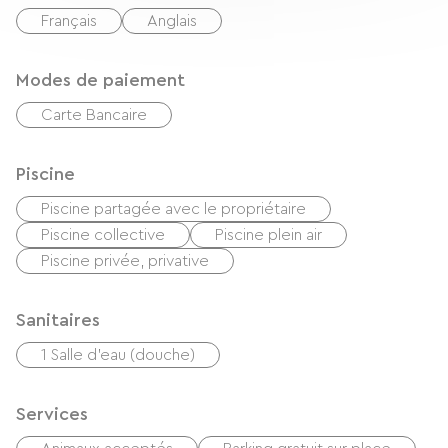
Français
Anglais
Modes de paiement
Carte Bancaire
Piscine
Piscine partagée avec le propriétaire
Piscine collective
Piscine plein air
Piscine privée, privative
Sanitaires
1 Salle d'eau (douche)
Services