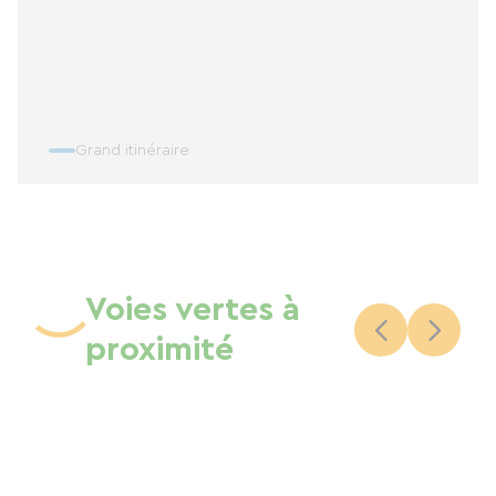
Grand itinéraire
Voies vertes à
proximité