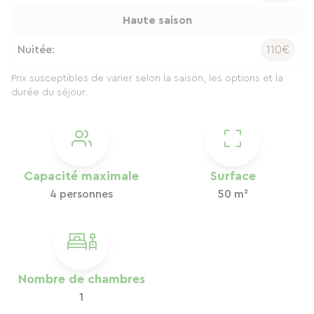
Haute saison
Nuitée:
110€
Prix susceptibles de varier selon la saison, les options et la
durée du séjour.
Capacité maximale
Surface
4 personnes
50 m²
Nombre de chambres
1