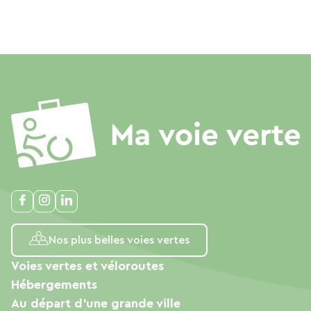
Nos plus belles voies vertes
Voies vertes et véloroutes
Hébergements
Au départ d'une grande ville