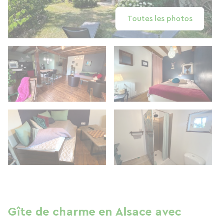
Toutes les photos
Gîte de charme en Alsace avec