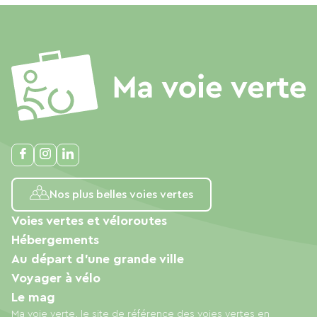
Nos plus belles voies vertes
Voies vertes et véloroutes
Hébergements
Au départ d'une grande ville
Voyager à vélo
Le mag
Ma voie verte, le site de référence des voies vertes en