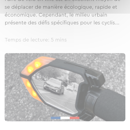
se déplacer de manière écologique, rapide et
économique. Cependant, le milieu urbain
présente des défis spécifiques pour les cyclis...
Temps de lecture: 5 mins