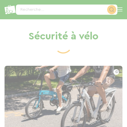
Panneau de gestion des cookies
Recherche...
Sécurité à vélo
©