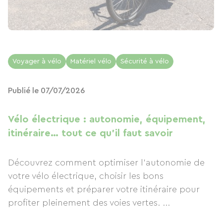
Voyager à vélo
Matériel vélo
Sécurité à vélo
Publié le 07/07/2026
Vélo électrique : autonomie, équipement,
itinéraire… tout ce qu'il faut savoir
Découvrez comment optimiser l'autonomie de
votre vélo électrique, choisir les bons
équipements et préparer votre itinéraire pour
profiter pleinement des voies vertes. ...