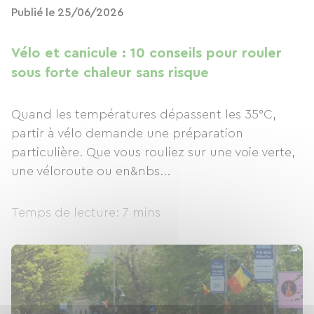
Publié le 25/06/2026
Vélo et canicule : 10 conseils pour rouler
sous forte chaleur sans risque
Quand les températures dépassent les 35°C,
partir à vélo demande une préparation
particulière. Que vous rouliez sur une voie verte,
une véloroute ou en&nbs...
Temps de lecture: 7 mins