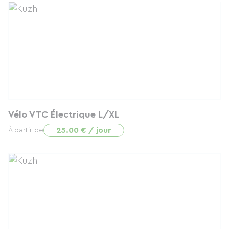
Vélo VTC Électrique L/XL
25.00 € / jour
À partir de