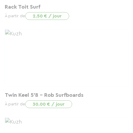
Rack Toit Surf
2.50 € / jour
À partir de
Twin Keel 5'8 - Rob Surfboards
30.00 € / jour
À partir de