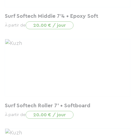
Surf Softech Middie 7'4 • Epoxy Soft
20.00 € / jour
À partir de
Surf Softech Roller 7' • Softboard
20.00 € / jour
À partir de