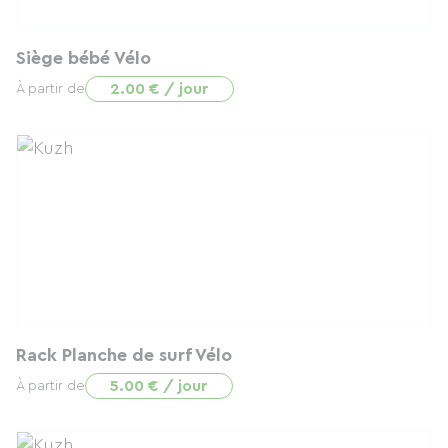
Siège bébé Vélo
2.00 € / jour
À partir de
Rack Planche de surf Vélo
5.00 € / jour
À partir de