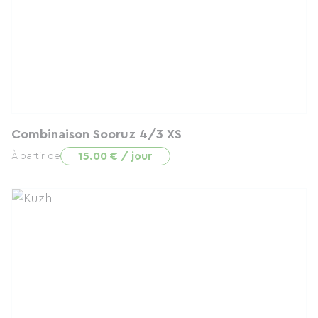
Combinaison Sooruz 4/3 XS
15.00 € / jour
À partir de