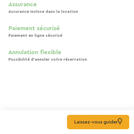
Assurance
Assurance incluse dans la location
Paiement sécurisé
Paiement en ligne sécurisé
Annulation flexible
Possibilité d'annuler votre réservation
Laissez-vous guider
Explorer les voies