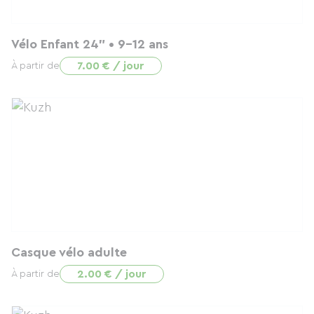
Vélo Enfant 24" • 9-12 ans
7.00 € / jour
À partir de
Casque vélo adulte
2.00 € / jour
À partir de