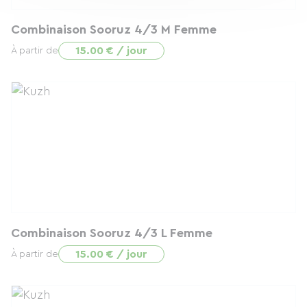
Combinaison Sooruz 4/3 M Femme
15.00 € / jour
À partir de
Combinaison Sooruz 4/3 L Femme
15.00 € / jour
À partir de