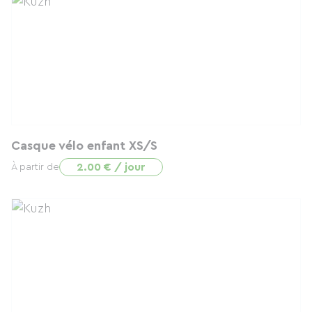
Casque vélo enfant XS/S
2.00 € / jour
À partir de