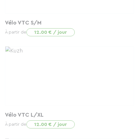
Vélo VTC S/M
12.00 € / jour
À partir de
Vélo VTC L/XL
12.00 € / jour
À partir de