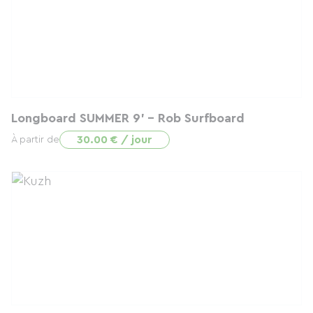
Longboard SUMMER 9' - Rob Surfboard
30.00 € / jour
À partir de