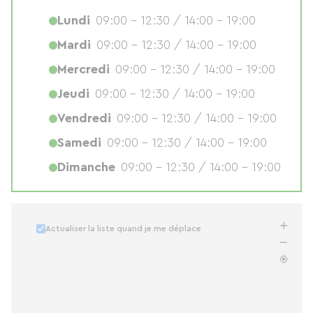
Lundi
09:00 - 12:30 / 14:00 - 19:00
Mardi
09:00 - 12:30 / 14:00 - 19:00
Mercredi
09:00 - 12:30 / 14:00 - 19:00
Jeudi
09:00 - 12:30 / 14:00 - 19:00
Vendredi
09:00 - 12:30 / 14:00 - 19:00
Samedi
09:00 - 12:30 / 14:00 - 19:00
Dimanche
09:00 - 12:30 / 14:00 - 19:00
Actualiser la liste quand je me déplace