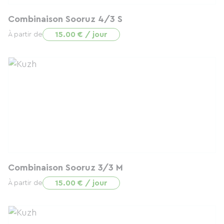
Combinaison Sooruz 4/3 S
15.00 € / jour
À partir de
Combinaison Sooruz 3/3 M
15.00 € / jour
À partir de