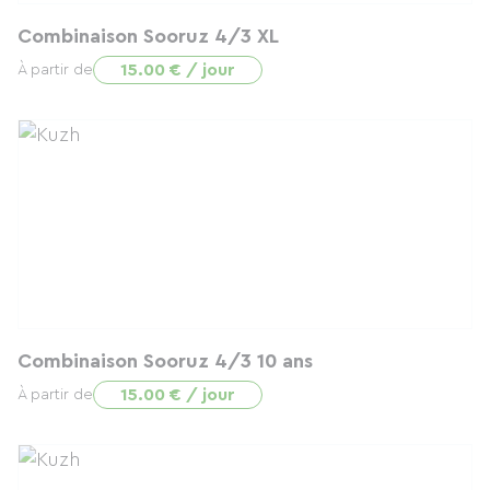
Combinaison Sooruz 4/3 XL
15.00 € / jour
À partir de
Combinaison Sooruz 4/3 10 ans
15.00 € / jour
À partir de