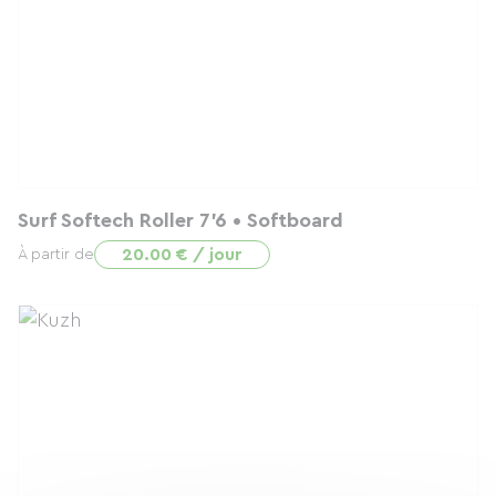
Surf Softech Roller 7'6 • Softboard
20.00 € / jour
À partir de