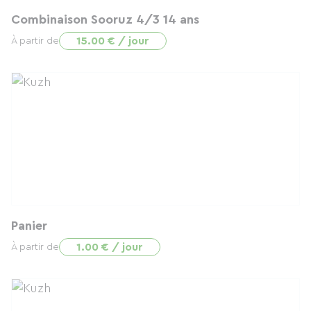
Combinaison Sooruz 4/3 14 ans
15.00 € / jour
À partir de
Panier
1.00 € / jour
À partir de