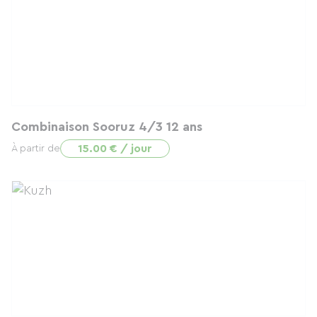
Combinaison Sooruz 4/3 12 ans
15.00 € / jour
À partir de