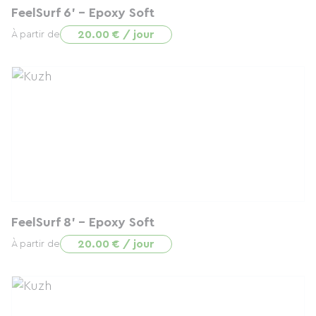
FeelSurf 6' - Epoxy Soft
20.00 € / jour
À partir de
FeelSurf 8' - Epoxy Soft
20.00 € / jour
À partir de