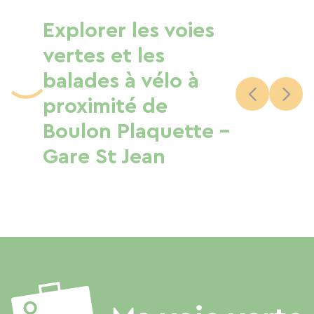
Explorer les voies
vertes et les
balades à vélo à
proximité de
Boulon Plaquette -
Gare St Jean