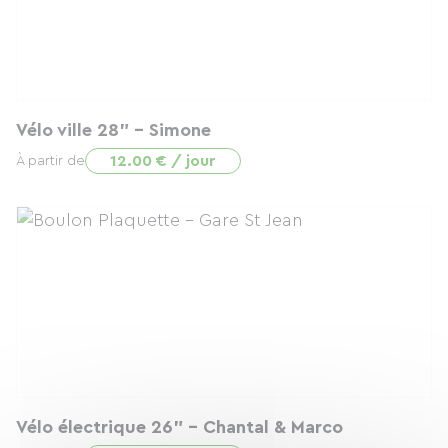
Vélo ville 28" - Simone
12.00 € / jour
À partir de
Vélo électrique 26" - Chantal & Marco