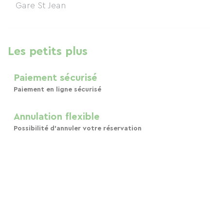
Les petits plus
Paiement sécurisé
Paiement en ligne sécurisé
Annulation flexible
Possibilité d'annuler votre réservation