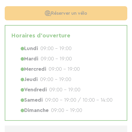
Réserver un vélo
Horaires d'ouverture
Lundi
09:00 - 19:00
Mardi
09:00 - 19:00
Mercredi
09:00 - 19:00
Jeudi
09:00 - 19:00
Vendredi
09:00 - 19:00
Samedi
09:00 - 19:00 / 10:00 - 14:00
Dimanche
09:00 - 19:00