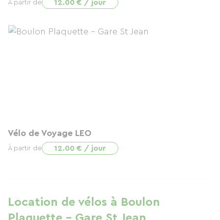
12.00 € / jour
À partir de
Vélo de Voyage LEO
12.00 € / jour
À partir de
Location de vélos à Boulon
Plaquette - Gare St Jean