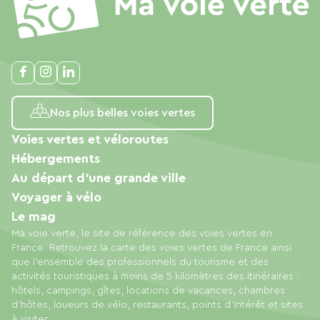
Nos plus belles voies vertes
Voies vertes et véloroutes
Hébergements
Au départ d'une grande ville
Voyager à vélo
Le mag
Ma voie verte, le site de référence des voies vertes en
France. Retrouvez la carte des voies vertes de France ainsi
que l'ensemble des professionnels du tourisme et des
activités touristiques à moins de 5 kilomètres des itinéraires :
hôtels, campings, gîtes, locations de vacances, chambres
d'hôtes, loueurs de vélo, restaurants, points d'intérêt et sites
à visiter.