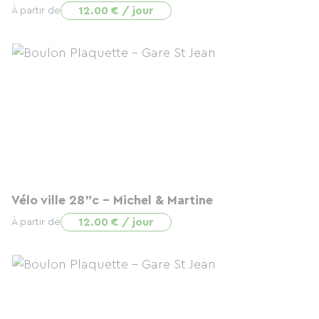
12.00 € / jour
À partir de
Vélo ville 28"c - Michel & Martine
12.00 € / jour
À partir de