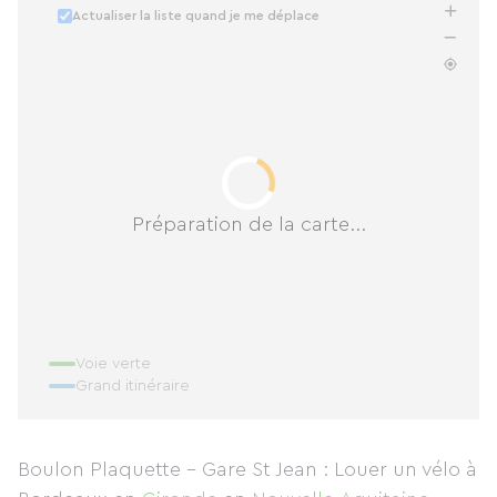
Actualiser la liste quand je me déplace
Préparation de la carte...
Voie verte
Grand itinéraire
Boulon Plaquette - Gare St Jean : Louer un vélo à