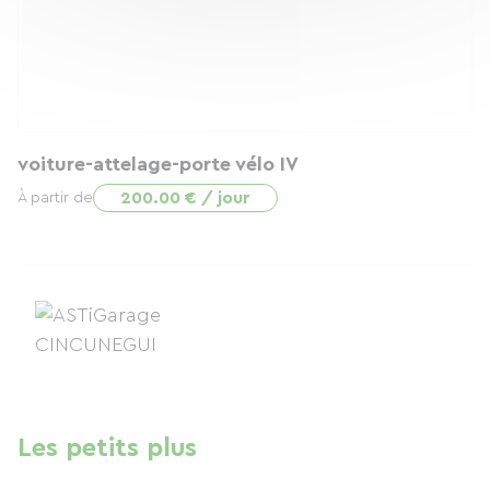
voiture-attelage-porte vélo IV
200.00 € / jour
À partir de
Les petits plus