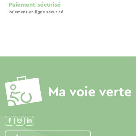
Paiement sécurisé
Paiement en ligne sécurisé