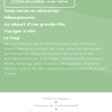
Nos plus belles voies vertes
Voies vertes et véloroutes
Hébergements
Au départ d'une grande ville
Voyager à vélo
Le mag
Ma voie verte, le site de référence des voies vertes en
France. Retrouvez la carte des voies vertes de France ainsi
que l'ensemble des professionnels du tourisme et des
activités touristiques à moins de 5 kilomètres des itinéraires :
hôtels, campings, gîtes, locations de vacances, chambres
d'hôtes, loueurs de vélo, restaurants, points d'intérêt et sites
à visiter.
Mentions légales
Politique de confidentialité