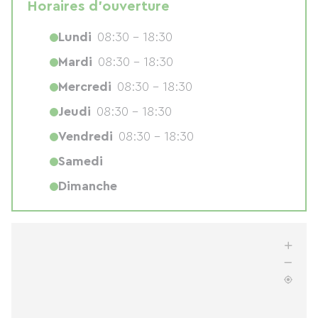
Horaires d'ouverture
Lundi
08:30 - 18:30
Mardi
08:30 - 18:30
Mercredi
08:30 - 18:30
Jeudi
08:30 - 18:30
Vendredi
08:30 - 18:30
Samedi
Dimanche