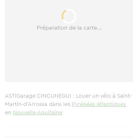
Préparation de la carte...
ASTiGarage CINCUNEGUI : Louer un vélo à Saint-
Martin-d'Arrossa
dans les
Pyrénées Atlantiques
en
Nouvelle-Aquitaine