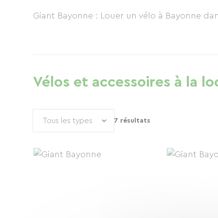
Giant Bayonne : Louer un vélo à Bayonne
dan
Vélos et accessoires à la lo
7 résultats