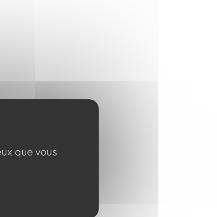
ceux que vous