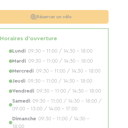
Réserver un vélo
Horaires d'ouverture
Lundi
09:30 - 11:00 / 14:30 - 18:00
Mardi
09:30 - 11:00 / 14:30 - 18:00
Mercredi
09:30 - 11:00 / 14:30 - 18:00
Jeudi
09:30 - 11:00 / 14:30 - 18:00
Vendredi
09:30 - 11:00 / 14:30 - 18:00
Samedi
09:30 - 11:00 / 14:30 - 18:00 /
09:00 - 13:00 / 14:00 - 17:00
Dimanche
09:30 - 11:00 / 14:30 -
18:00