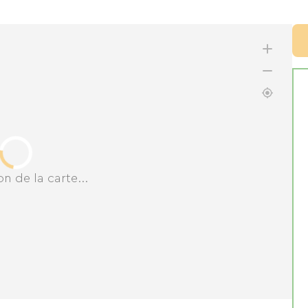
n de la carte...