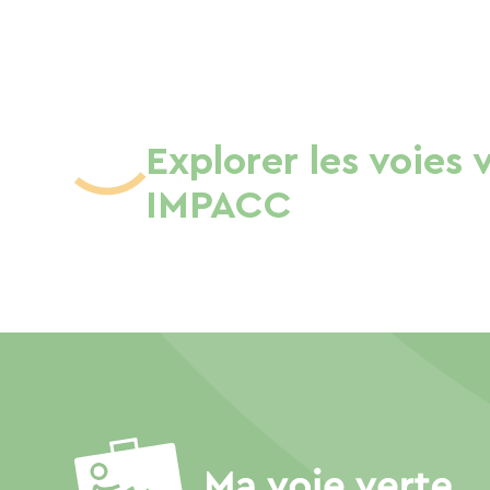
Explorer les voies 
IMPACC