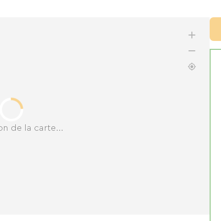
n de la carte...