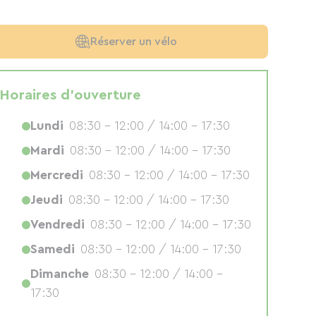
Réserver un vélo
Horaires d'ouverture
Lundi
08:30 - 12:00 / 14:00 - 17:30
Mardi
08:30 - 12:00 / 14:00 - 17:30
Mercredi
08:30 - 12:00 / 14:00 - 17:30
Jeudi
08:30 - 12:00 / 14:00 - 17:30
Vendredi
08:30 - 12:00 / 14:00 - 17:30
Samedi
08:30 - 12:00 / 14:00 - 17:30
Dimanche
08:30 - 12:00 / 14:00 -
17:30