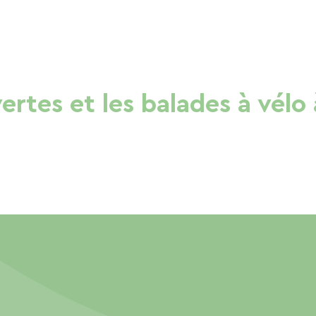
vertes et les balades à vélo