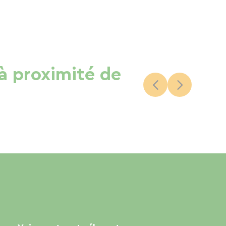
 à proximité de