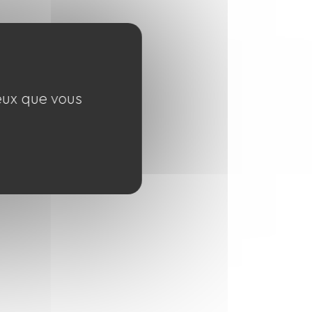
ceux que vous