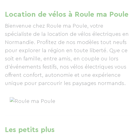
Location de vélos à Roule ma Poule
Bienvenue chez Roule ma Poule, votre
spécialiste de la location de vélos électriques en
Normandie. Profitez de nos modèles tout neufs
pour explorer la région en toute liberté. Que ce
soit en famille, entre amis, en couple ou lors
d’événements festifs, nos vélos électriques vous
offrent confort, autonomie et une expérience
unique pour parcourir les paysages normands.
Les petits plus