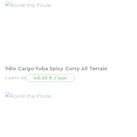
Vélo Cargo Yuba Spicy Curry All Terrain
40.00 € / jour
À partir de