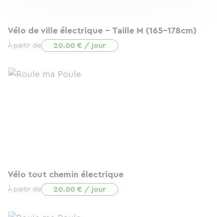
Vélo de ville électrique - Taille M (165-178cm)
20.00 € / jour
À partir de
Vélo tout chemin électrique
20.00 € / jour
À partir de