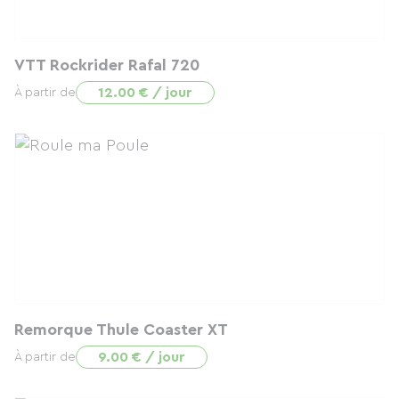
VTT Rockrider Rafal 720
12.00 € / jour
À partir de
Remorque Thule Coaster XT
9.00 € / jour
À partir de