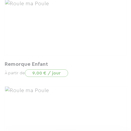
Remorque Enfant
9.00 € / jour
À partir de