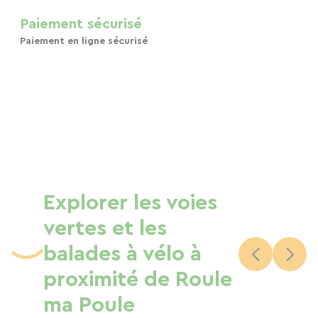
Paiement sécurisé
Paiement en ligne sécurisé
Explorer les voies
vertes et les
balades à vélo à
proximité de Roule
ma Poule