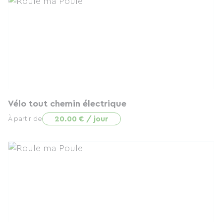
Vélo tout chemin électrique
20.00 € / jour
À partir de