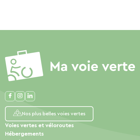
Nos plus belles voies vertes
Voies vertes et véloroutes
Hébergements