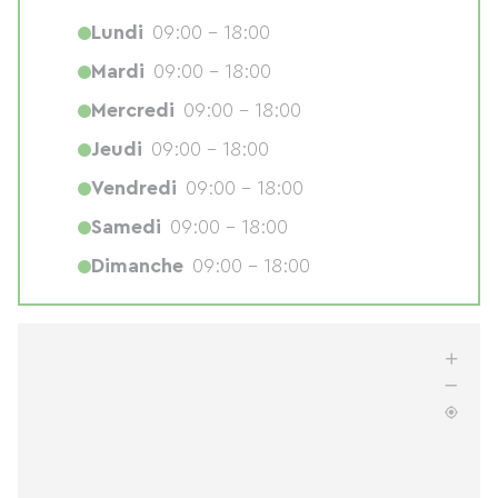
Lundi
09:00 - 18:00
Mardi
09:00 - 18:00
Mercredi
09:00 - 18:00
Jeudi
09:00 - 18:00
Vendredi
09:00 - 18:00
Samedi
09:00 - 18:00
Dimanche
09:00 - 18:00