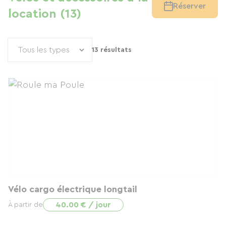
Réserver
location (13)
13 résultats
Vélo cargo électrique longtail
40.00 € / jour
À partir de