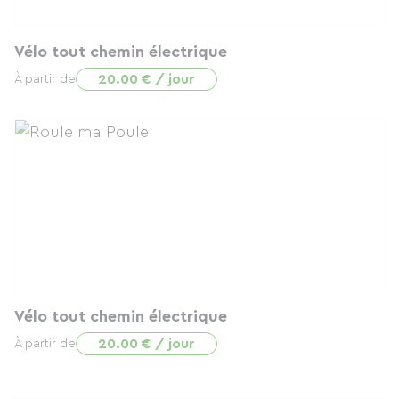
Vélo tout chemin électrique
20.00 € / jour
À partir de
Vélo tout chemin électrique
20.00 € / jour
À partir de