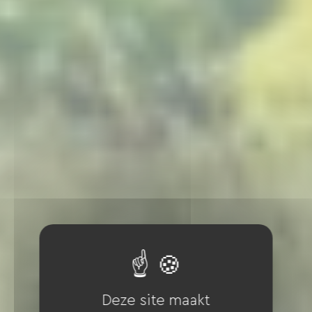
Deze site maakt