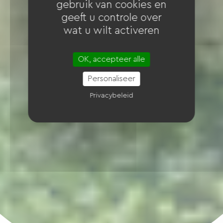
gebruik van cookies en
geeft u controle over
wat u wilt activeren
OK, accepteer alle
Personaliseer
Privacybeleid