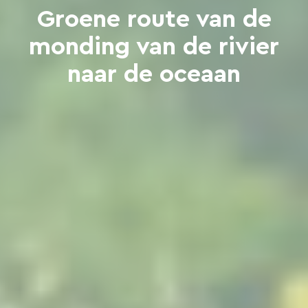
Groene route van de
monding van de rivier
naar de oceaan