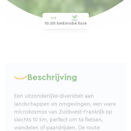
10.00 km
Enrobé lisse
Beschrijving
Een uitzonderlijke diversiteit aan
landschappen en omgevingen, een ware
microkosmos van Zuidwest-Frankrijk op
slechts 10 km, perfect om te fietsen,
wandelen of paardrijden. De route