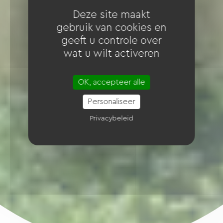
Deze site maakt
gebruik van cookies en
geeft u controle over
wat u wilt activeren
OK, accepteer alle
Personaliseer
Privacybeleid