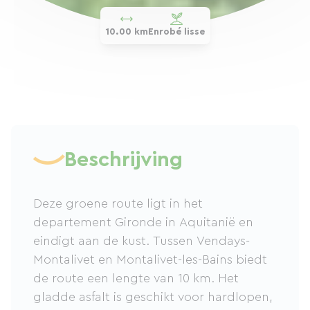
10.00 km
Enrobé lisse
Beschrijving
Deze groene route ligt in het
departement Gironde in Aquitanië en
eindigt aan de kust. Tussen Vendays-
Montalivet en Montalivet-les-Bains biedt
de route een lengte van 10 km. Het
gladde asfalt is geschikt voor hardlopen,