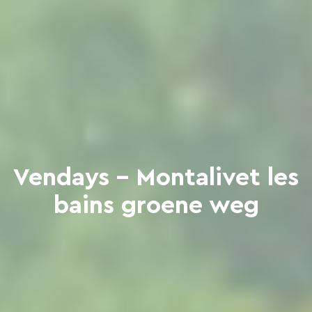
Vendays - Montalivet les
bains groene weg