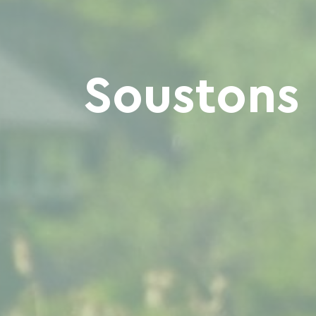
Soustons