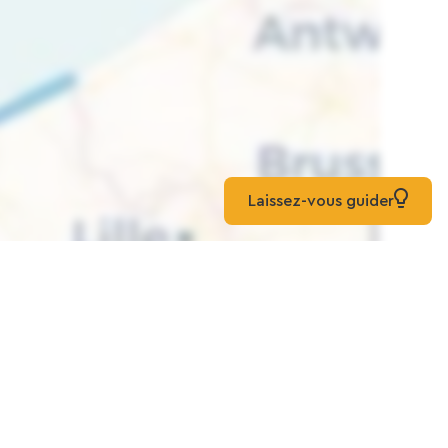
Laissez-vous guider