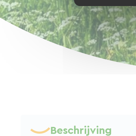
Beschrijving