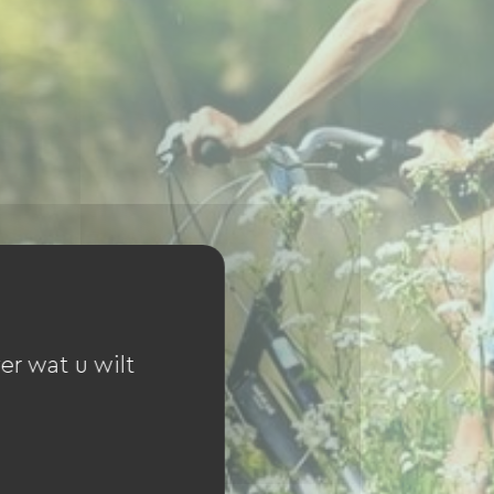
er wat u wilt