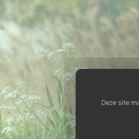
Deze site ma