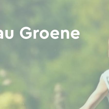
au Groene