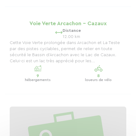
Voie Verte Arcachon - Cazaux
Distance
12.00 km
Cette Voie Verte prolongée dans Arcachon et La Teste
par des pistes cyclables, permet de relier en toute
sécurité le Bassin d'Arcachon avec le Lac de Cazaux.
Celui-ci est un lac très apprécié pour les...
9
8
hébergements
loueurs de vélo