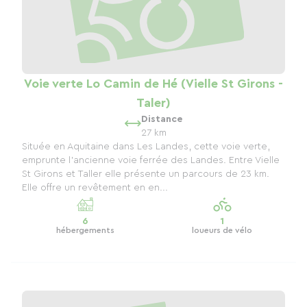
Voie verte Lo Camin de Hé (Vielle St Girons -
Taler)
Distance
27 km
Située en Aquitaine dans Les Landes, cette voie verte,
emprunte l’ancienne voie ferrée des Landes. Entre Vielle
St Girons et Taller elle présente un parcours de 23 km.
Elle offre un revêtement en en...
6
1
hébergements
loueurs de vélo