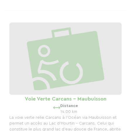
Voie Verte Carcans - Maubuisson
Distance
14.00 km
La voie verte relie Carcans à l'Océan via Maubuisson et
permet un accès au Lac d'Hourtin - Carcans. Celui qui
constitue le plus grand lac d'eau douce de France, abrite