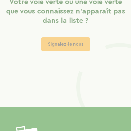
Votre voie verte ou une voie verte
que vous connaissez n'apparaît pas
dans la liste ?
Signalez-le nous