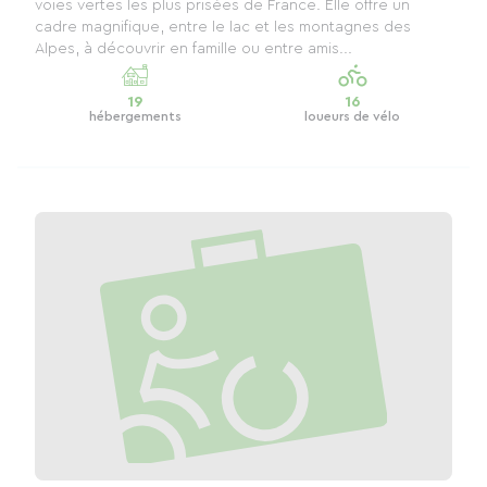
voies vertes les plus prisées de France. Elle offre un
cadre magnifique, entre le lac et les montagnes des
Alpes, à découvrir en famille ou entre amis...
19
16
hébergements
loueurs de vélo