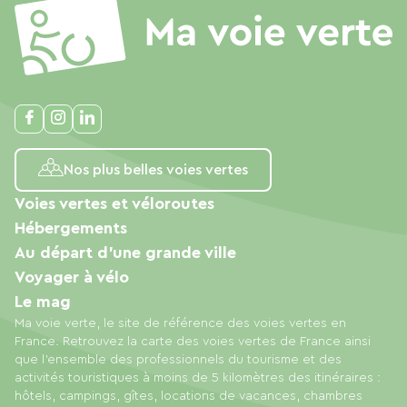
Nos plus belles voies vertes
Voies vertes et véloroutes
Hébergements
Au départ d'une grande ville
Voyager à vélo
Le mag
Ma voie verte, le site de référence des voies vertes en
France. Retrouvez la carte des voies vertes de France ainsi
que l'ensemble des professionnels du tourisme et des
activités touristiques à moins de 5 kilomètres des itinéraires :
hôtels, campings, gîtes, locations de vacances, chambres