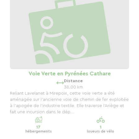
Voie Verte en Pyrénées Cathare
Distance
38.00 km
Reliant Lavelanet à Mirepoix, cette voie verte a été
aménagée sur l'ancienne voie de chemin de fer exploitée
à l'apogée de l'industrie textile. Elle traverse l'Ariège et
fait une incursion dans le dép...
17
1
hébergements
loueurs de vélo