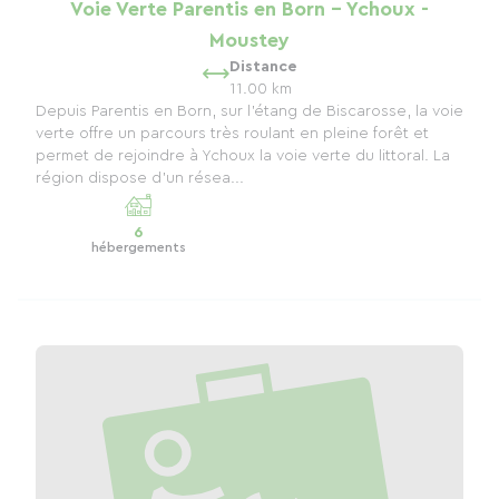
Voie Verte Parentis en Born - Ychoux -
Moustey
Distance
11.00 km
Depuis Parentis en Born, sur l’étang de Biscarosse, la voie
verte offre un parcours très roulant en pleine forêt et
permet de rejoindre à Ychoux la voie verte du littoral. La
région dispose d’un résea...
6
hébergements