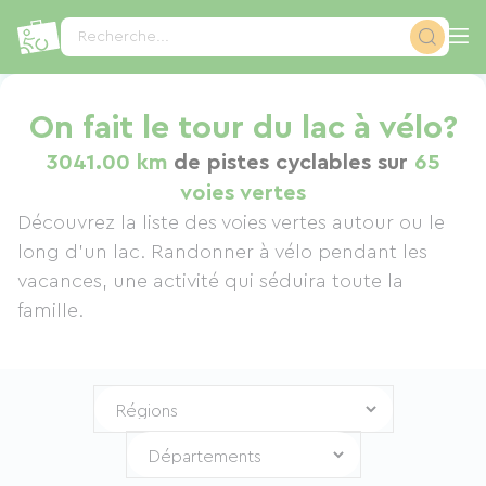
Panneau de gestion des cookies
Recherche...
On fait le tour du lac à vélo?
3041.00 km
de pistes cyclables sur
65
voies vertes
Découvrez la liste des voies vertes autour ou le
long d’un lac. Randonner à vélo pendant les
vacances, une activité qui séduira toute la
famille.