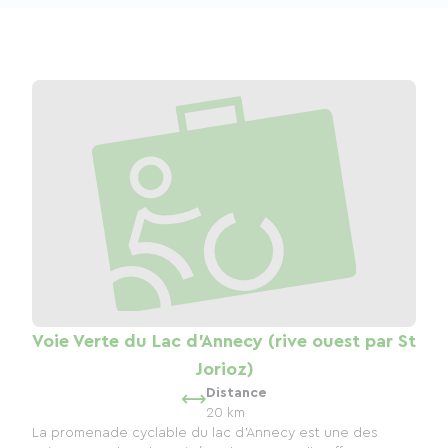
Voie Verte du Lac d'Annecy (rive ouest par St
Jorioz)
Distance
20 km
La promenade cyclable du lac d'Annecy est une des