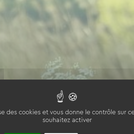
ise des cookies et vous donne le contrôle sur 
souhaitez activer