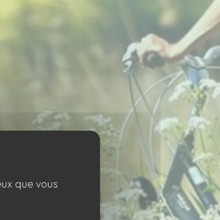
ceux que vous