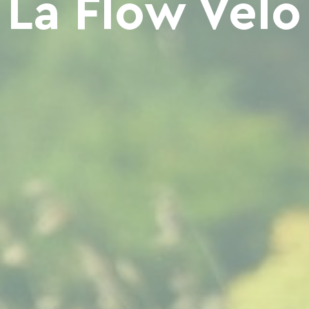
La Flow Vélo