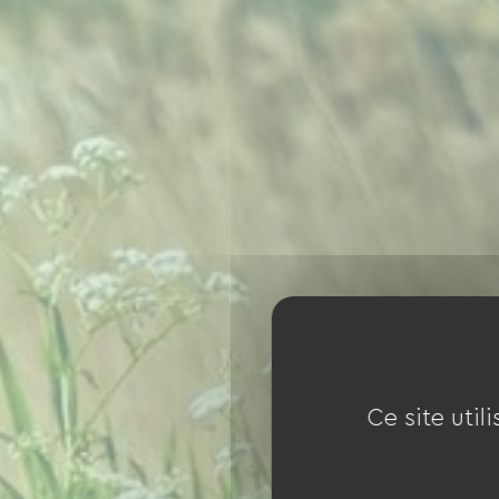
Ce site util