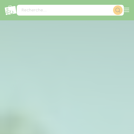
Panneau de gestion des cookies
Recherche...