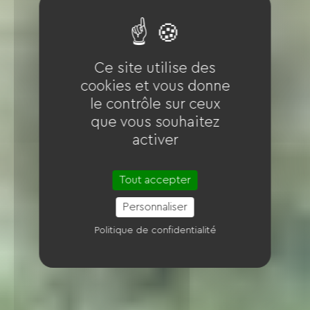
Ce site utilise des
cookies et vous donne
le contrôle sur ceux
que vous souhaitez
activer
Tout accepter
Personnaliser
Politique de confidentialité