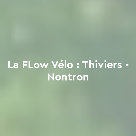
La FLow Vélo : Thiviers -
Nontron