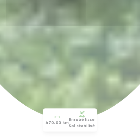
Enrobé lisse
470.00 km
Sol stabilisé