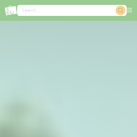
Cookies management panel
Search...