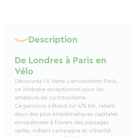
Description
De Londres à Paris en
Vélo
Découvrez l'A Verte Lvenueondon-Paris,
un itinéraire exceptionnel pour les
amateurs de cyclotourisme.
Ce parcours s’étend sur 470 km, reliant
deux des plus emblématiques capitales
européennes à travers des paysages
variés, mêlant campagne et urbanité.