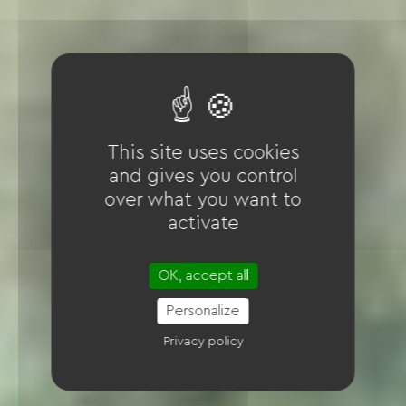
This site uses cookies
and gives you control
over what you want to
activate
OK, accept all
Personalize
Privacy policy