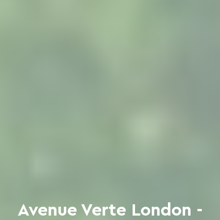
Avenue Verte London -