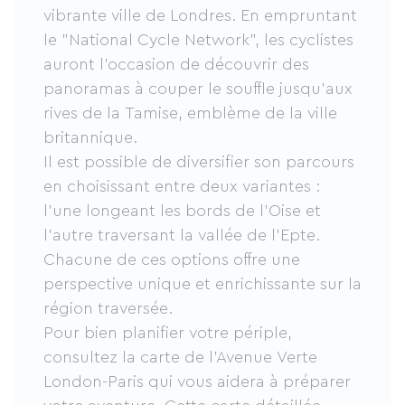
vibrante ville de Londres. En empruntant
le "National Cycle Network", les cyclistes
auront l’occasion de découvrir des
panoramas à couper le souffle jusqu'aux
rives de la Tamise, emblème de la ville
britannique.
Il est possible de diversifier son parcours
en choisissant entre deux variantes :
l’une longeant les bords de l’Oise et
l’autre traversant la vallée de l’Epte.
Chacune de ces options offre une
perspective unique et enrichissante sur la
région traversée.
Pour bien planifier votre périple,
consultez la carte de l'Avenue Verte
London-Paris qui vous aidera à préparer