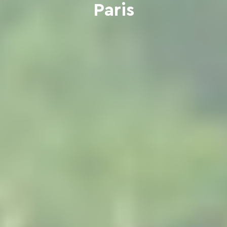
Paris