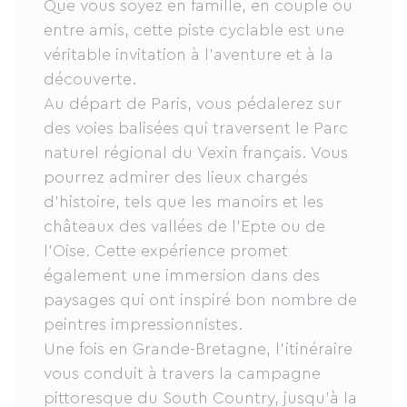
Que vous soyez en famille, en couple ou
entre amis, cette piste cyclable est une
véritable invitation à l’aventure et à la
découverte.
Au départ de Paris, vous pédalerez sur
des voies balisées qui traversent le Parc
naturel régional du Vexin français. Vous
pourrez admirer des lieux chargés
d’histoire, tels que les manoirs et les
châteaux des vallées de l’Epte ou de
l’Oise. Cette expérience promet
également une immersion dans des
paysages qui ont inspiré bon nombre de
peintres impressionnistes.
Une fois en Grande-Bretagne, l'itinéraire
vous conduit à travers la campagne
pittoresque du South Country, jusqu’à la