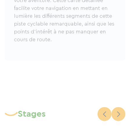
votre aventure. Cette carte détaillée
facilite votre navigation en mettant en
lumière les différents segments de cette
piste cyclable remarquable, ainsi que les
points d'intérêt à ne pas manquer en
cours de route.
Stages