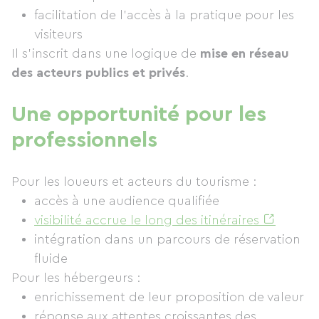
facilitation de l’accès à la pratique pour les
visiteurs
Il s’inscrit dans une logique de
mise en réseau
des acteurs publics et privés
.
Une opportunité pour les
professionnels
Pour les loueurs et acteurs du tourisme :
accès à une audience qualifiée
visibilité accrue le long des itinéraires
intégration dans un parcours de réservation
fluide
Pour les hébergeurs :
enrichissement de leur proposition de valeur
réponse aux attentes croissantes des