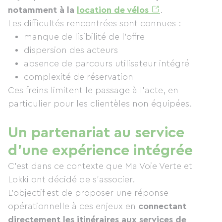
notamment à la
location de vélos
.
Les difficultés rencontrées sont connues :
manque de lisibilité de l’offre
dispersion des acteurs
absence de parcours utilisateur intégré
complexité de réservation
Ces freins limitent le passage à l’acte, en
particulier pour les clientèles non équipées.
Un partenariat au service
d’une expérience intégrée
C’est dans ce contexte que Ma Voie Verte et
Lokki ont décidé de s’associer.
L’objectif est de proposer une réponse
opérationnelle à ces enjeux en
connectant
directement les itinéraires aux services de