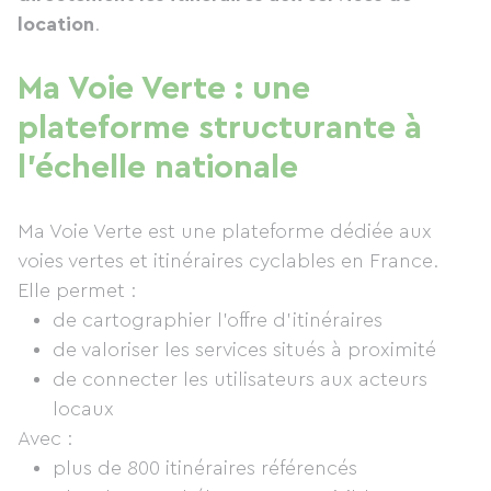
location
.
Ma Voie Verte : une
plateforme structurante à
l’échelle nationale
Ma Voie Verte est une plateforme dédiée aux
voies vertes et itinéraires cyclables en France.
Elle permet :
de cartographier l’offre d’itinéraires
de valoriser les services situés à proximité
de connecter les utilisateurs aux acteurs
locaux
Avec :
plus de 800 itinéraires référencés