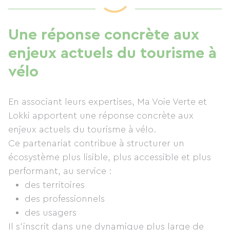
Une réponse concrète aux
enjeux actuels du tourisme à
vélo
En associant leurs expertises, Ma Voie Verte et
Lokki apportent une réponse concrète aux
enjeux actuels du tourisme à vélo.
Ce partenariat contribue à structurer un
écosystème plus lisible, plus accessible et plus
performant, au service :
des territoires
des professionnels
des usagers
Il s’inscrit dans une dynamique plus large de