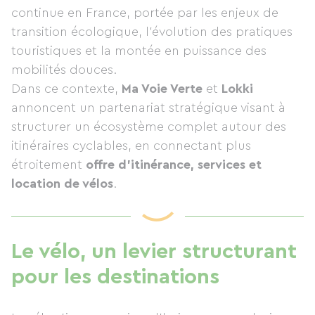
continue en France, portée par les enjeux de
transition écologique, l’évolution des pratiques
touristiques et la montée en puissance des
mobilités douces.
Dans ce contexte,
Ma Voie Verte
et
Lokki
annoncent un partenariat stratégique visant à
structurer un écosystème complet autour des
itinéraires cyclables, en connectant plus
étroitement
offre d’itinérance, services et
location de vélos
.
Le vélo, un levier structurant
pour les destinations