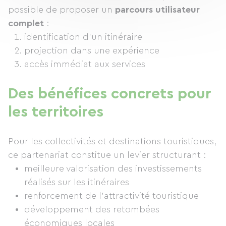
possible de proposer un
parcours utilisateur
complet
:
identification d’un itinéraire
projection dans une expérience
accès immédiat aux services
Des bénéfices concrets pour
les territoires
Pour les collectivités et destinations touristiques,
ce partenariat constitue un levier structurant :
meilleure valorisation des investissements
réalisés sur les itinéraires
renforcement de l’attractivité touristique
développement des retombées
économiques locales