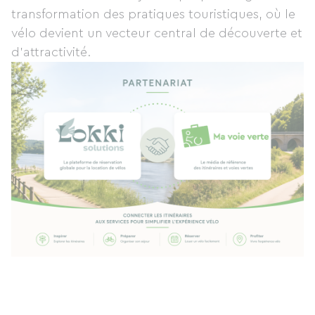
transformation des pratiques touristiques, où le
vélo devient un vecteur central de découverte et
d’attractivité.