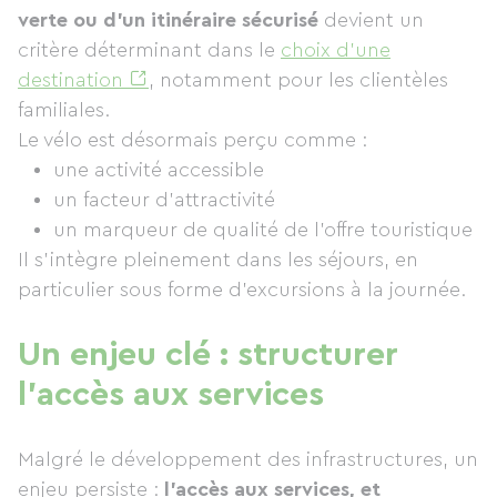
verte ou d’un itinéraire sécurisé
devient un
critère déterminant dans le
choix d’une
destination
, notamment pour les clientèles
familiales.
Le vélo est désormais perçu comme :
une activité accessible
un facteur d’attractivité
un marqueur de qualité de l’offre touristique
Il s’intègre pleinement dans les séjours, en
particulier sous forme d’excursions à la journée.
Un enjeu clé : structurer
l’accès aux services
Malgré le développement des infrastructures, un
enjeu persiste :
l’accès aux services, et