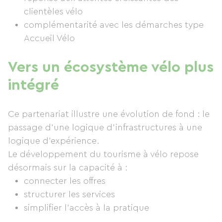
clientèles vélo
complémentarité avec les démarches type
Accueil Vélo
Vers un écosystème vélo plus
intégré
Ce partenariat illustre une évolution de fond : le
passage d’une logique d’infrastructures à une
logique d’expérience.
Le développement du tourisme à vélo repose
désormais sur la capacité à :
connecter les offres
structurer les services
simplifier l’accès à la pratique