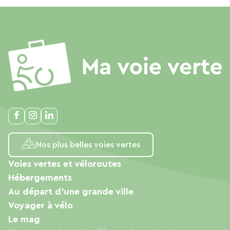
Nos plus belles voies vertes
Voies vertes et véloroutes
Hébergements
Au départ d'une grande ville
Voyager à vélo
Le mag