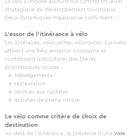
Le vélo s’impose aujourd’hui comme un levier
stratégique de développement touristique.
Deux dynamiques majeures se confirment :
L’essor de l’itinérance à vélo
Les itinéraires, voies vertes, véloroutes, Eurovélo
attirent une fréquentation croissante et
contribuent à structurer des filières
économiques locales :
hébergements
restauration
services aux cyclistes
activités de pleine nature
Le vélo comme critère de choix de
destination
Au-delà de l’itinérance, la présence d’une
voie