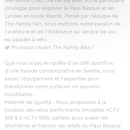
Bienvenue chez The Family Bike, votre partenaire
privilégié pour explorer le Pays Basque et les
Landes en toute liberté. Pensé par l'équipe de
The Family Van, nous mettons notre passion de
l'aventure et de l'itinérance au service de vos
escapades à vélo.
🌿 Pourquoi choisir The Family Bike ?
Que vous soyez en quête d'un défi sportif ou
d'une balade contemplative en famille, nous
avons l’équipement et l’expertise pour
transformer votre sortie en un souvenir
inoubliable.
Matériel de Qualité : Nous proposons à la
location des vélos performants (modèles ACTV
500 & E-ACTV 500), parfaits pour avaler les
kilomètres et franchir les reliefs du Pays Basque