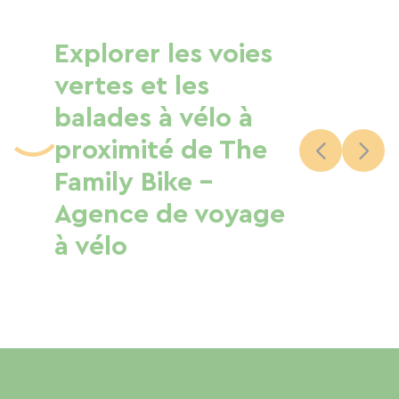
Explorer les voies
vertes et les
balades à vélo à
proximité de The
Family Bike -
Agence de voyage
à vélo