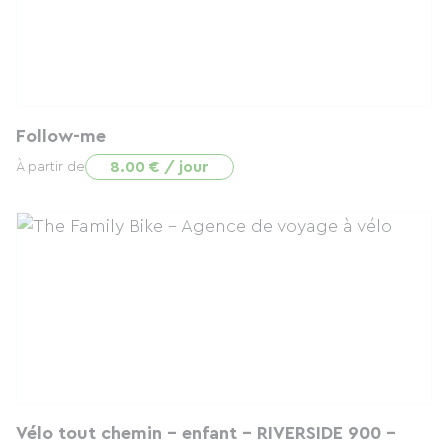
Follow-me
8.00 € / jour
À partir de
Vélo tout chemin - enfant - RIVERSIDE 900 -