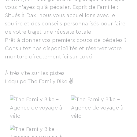
vous n'ayez qu'à pédaler. Esprit de Famille :
Situés à Dax, nous vous accueillons avec le
sourire et des conseils personnalisés pour faire
de votre trajet une réussite totale.
Prêt à donner vos premiers coups de pédales ?
Consultez nos disponibilités et réservez votre
monture directement ici sur Lokki.
À très vite sur les pistes !
L'équipe The Family Bike ✌️