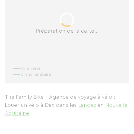
Préparation de la carte...
Voie verte
Grand itinéraire
The Family Bike - Agence de voyage à vélo :
Louer un vélo à Dax
dans les
Landes
en
Nouvelle-
Aquitaine