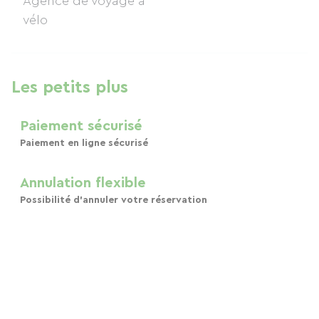
Les petits plus
Paiement sécurisé
Paiement en ligne sécurisé
Annulation flexible
Possibilité d'annuler votre réservation