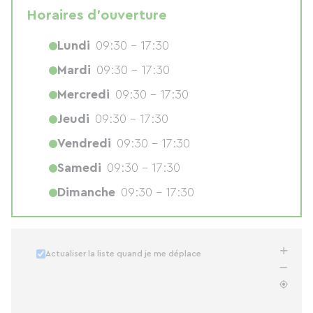
Horaires d'ouverture
Lundi
09:30 - 17:30
Mardi
09:30 - 17:30
Mercredi
09:30 - 17:30
Jeudi
09:30 - 17:30
Vendredi
09:30 - 17:30
Samedi
09:30 - 17:30
Dimanche
09:30 - 17:30
Actualiser la liste quand je me déplace