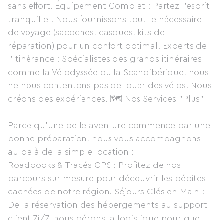
sans effort. Équipement Complet : Partez l'esprit
tranquille ! Nous fournissons tout le nécessaire
de voyage (sacoches, casques, kits de
réparation) pour un confort optimal. Experts de
l'Itinérance : Spécialistes des grands itinéraires
comme la Vélodyssée ou la Scandibérique, nous
ne nous contentons pas de louer des vélos. Nous
créons des expériences. 🗺️ Nos Services "Plus"
Parce qu'une belle aventure commence par une
bonne préparation, nous vous accompagnons
au-delà de la simple location :
Roadbooks & Tracés GPS : Profitez de nos
parcours sur mesure pour découvrir les pépites
cachées de notre région. Séjours Clés en Main :
De la réservation des hébergements au support
client 7j/7, nous gérons la logistique pour que