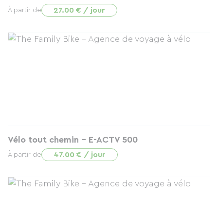
27.00 € / jour
À partir de
Vélo tout chemin - E-ACTV 500
47.00 € / jour
À partir de