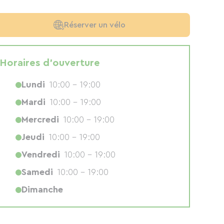
Réserver un vélo
Horaires d'ouverture
Lundi
10:00 - 19:00
Mardi
10:00 - 19:00
Mercredi
10:00 - 19:00
Jeudi
10:00 - 19:00
Vendredi
10:00 - 19:00
Samedi
10:00 - 19:00
Dimanche