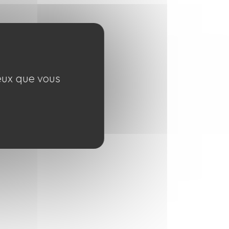
ceux que vous