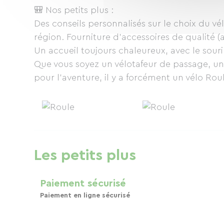
🎒 Nos petits plus :
Des conseils personnalisés sur le choix du vélo 
région. Fourniture d'accessoires de qualité 
Un accueil toujours chaleureux, avec le sourire
Que vous soyez un vélotafeur de passage, un 
pour l'aventure, il y a forcément un vélo Ro
Les petits plus
Paiement sécurisé
Paiement en ligne sécurisé