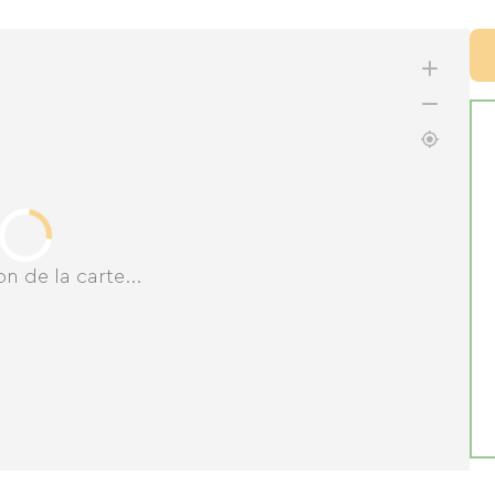
n de la carte...