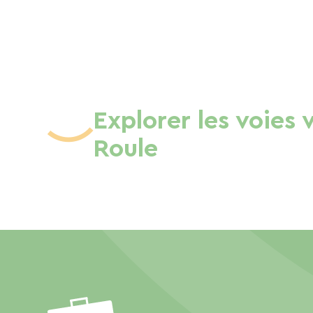
Explorer les voies 
Roule