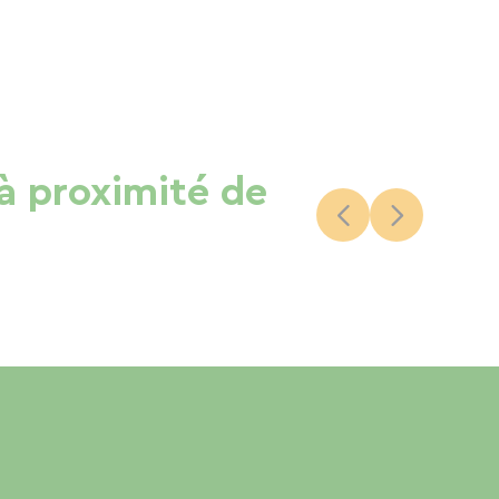
 à proximité de