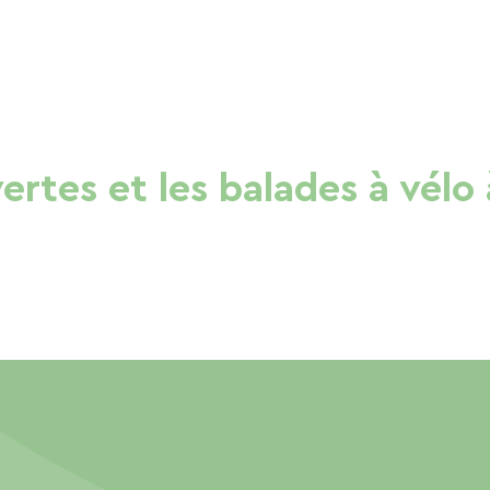
vertes et les balades à vélo