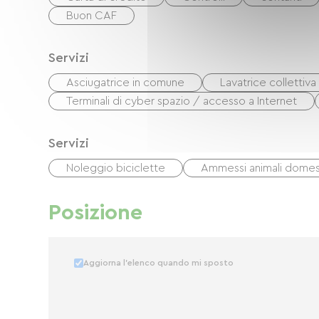
Buon CAF
Servizi
Asciugatrice in comune
Lavatrice collettiva
Terminali di cyber spazio / accesso a Internet
Servizi
Noleggio biciclette
Ammessi animali domes
Posizione
Aggiorna l'elenco quando mi sposto