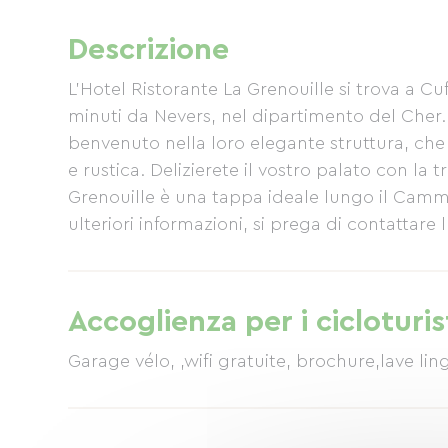
Descrizione
L'Hotel Ristorante La Grenouille si trova a Cuff
minuti da Nevers, nel dipartimento del Cher. 
benvenuto nella loro elegante struttura, che
e rustica. Delizierete il vostro palato con la 
Grenouille è una tappa ideale lungo il Cammin
ulteriori informazioni, si prega di contattare 
Accoglienza per i cicloturis
Garage vélo, ,wifi gratuite, brochure,lave lin