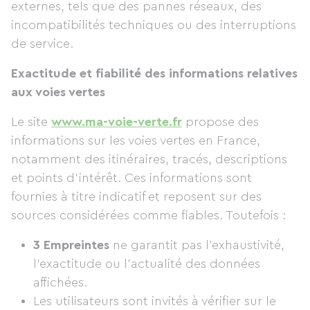
externes, tels que des pannes réseaux, des
incompatibilités techniques ou des interruptions
de service.
Exactitude et fiabilité des informations relatives
aux voies vertes
Le site
www.ma-voie-verte.fr
propose des
informations sur les voies vertes en France,
notamment des itinéraires, tracés, descriptions
et points d'intérêt. Ces informations sont
fournies à titre indicatif et reposent sur des
sources considérées comme fiables. Toutefois :
3 Empreintes
ne garantit pas l’exhaustivité,
l’exactitude ou l’actualité des données
affichées.
Les utilisateurs sont invités à vérifier sur le