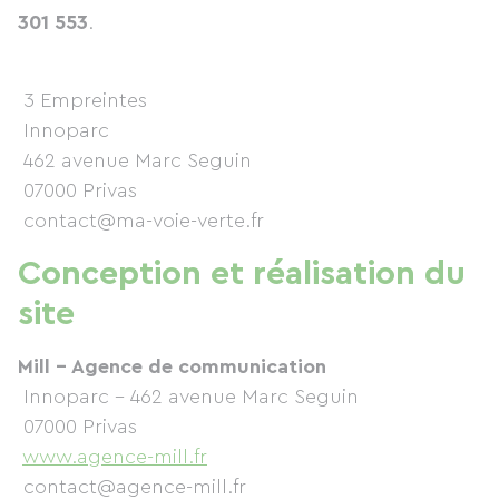
301 553
.
3 Empreintes
Innoparc
462 avenue Marc Seguin
07000 Privas
contact@ma-voie-verte.fr
Conception et réalisation du
site
Mill – Agence de communication
Innoparc - 462 avenue Marc Seguin
07000 Privas
www.agence-mill.fr
contact@agence-mill.fr