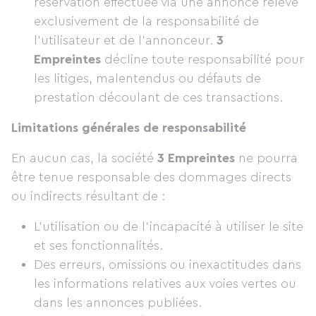
réservation effectuée via une annonce relève
exclusivement de la responsabilité de
l’utilisateur et de l’annonceur.
3
Empreintes
décline toute responsabilité pour
les litiges, malentendus ou défauts de
prestation découlant de ces transactions.
Limitations générales de responsabilité
En aucun cas, la société
3 Empreintes
ne pourra
être tenue responsable des dommages directs
ou indirects résultant de :
L’utilisation ou de l’incapacité à utiliser le site
et ses fonctionnalités.
Des erreurs, omissions ou inexactitudes dans
les informations relatives aux voies vertes ou
dans les annonces publiées.