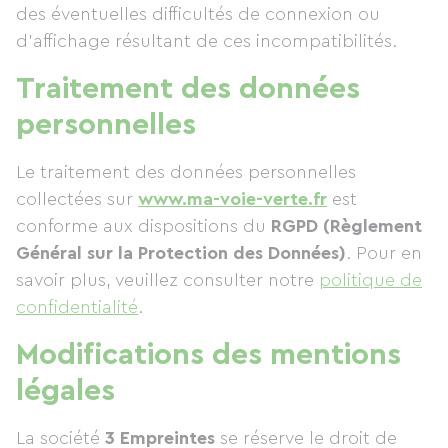
des éventuelles difficultés de connexion ou
d’affichage résultant de ces incompatibilités.
Traitement des données
personnelles
Le traitement des données personnelles
collectées sur
www.ma-voie-verte.fr
est
conforme aux dispositions du
RGPD (Règlement
Général sur la Protection des Données)
. Pour en
savoir plus, veuillez consulter notre
politique de
confidentialité
.
Modifications des mentions
légales
La société
3 Empreintes
se réserve le droit de