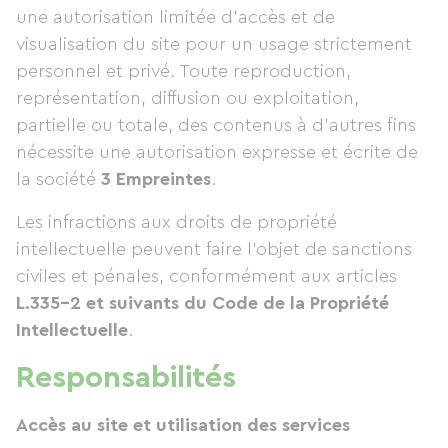
une autorisation limitée d’accès et de
visualisation du site pour un usage strictement
personnel et privé. Toute reproduction,
représentation, diffusion ou exploitation,
partielle ou totale, des contenus à d’autres fins
nécessite une autorisation expresse et écrite de
la société
3 Empreintes
.
Les infractions aux droits de propriété
intellectuelle peuvent faire l’objet de sanctions
civiles et pénales, conformément aux articles
L.335-2 et suivants du Code de la Propriété
Intellectuelle
.
Responsabilités
Accès au site et utilisation des services