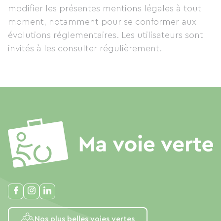
modifier les présentes mentions légales à tout
moment, notamment pour se conformer aux
évolutions réglementaires. Les utilisateurs sont
invités à les consulter régulièrement.
Nos plus belles voies vertes