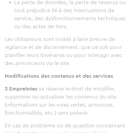
La perte de données, la perte de revenus ou
tout préjudice lié à des interruptions de
service, des dysfonctionnements techniques
ou des actes de tiers.
Les utilisateurs sont invités à faire preuve de
vigilance et de discernement, que ce soit pour
planifier leurs itinéraires ou pour interagir avec
des annonceurs via le site.
Modifications des contenus et des services
3 Empreintes
se réserve le droit de modifier,
supprimer ou actualiser les contenus du site
(informations sur les voies vertes, annonces,
fonctionnalités, etc.) sans préavis.
En cas de problème ou de question concernant