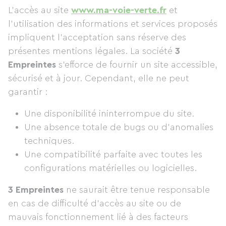
L’accès au site
www.ma-voie-verte.fr
et
l’utilisation des informations et services proposés
impliquent l’acceptation sans réserve des
présentes mentions légales. La société
3
Empreintes
s’efforce de fournir un site accessible,
sécurisé et à jour. Cependant, elle ne peut
garantir :
Une disponibilité ininterrompue du site.
Une absence totale de bugs ou d’anomalies
techniques.
Une compatibilité parfaite avec toutes les
configurations matérielles ou logicielles.
3 Empreintes
ne saurait être tenue responsable
en cas de difficulté d’accès au site ou de
mauvais fonctionnement lié à des facteurs