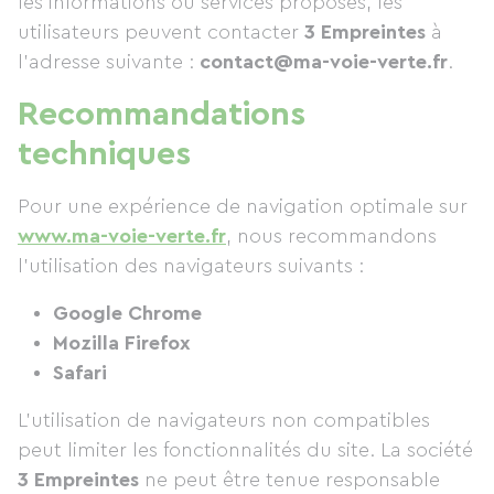
les informations ou services proposés, les
utilisateurs peuvent contacter
3 Empreintes
à
l’adresse suivante :
contact@ma-voie-verte.fr
.
Recommandations
techniques
Pour une expérience de navigation optimale sur
www.ma-voie-verte.fr
, nous recommandons
l’utilisation des navigateurs suivants :
Google Chrome
Mozilla Firefox
Safari
L’utilisation de navigateurs non compatibles
peut limiter les fonctionnalités du site. La société
3 Empreintes
ne peut être tenue responsable