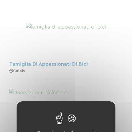
Famiglia Di Appassionati Di Bici
Calais