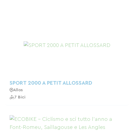
SPORT 2000 A PETIT ALLOSSARD
Allos
7 Bici