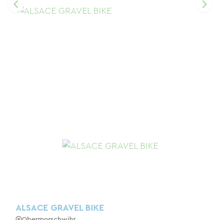
ALSACE GRAVEL BIKE
Obermorschwihr