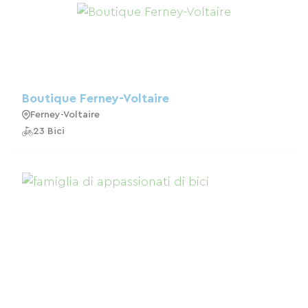
Boutique Ferney-Voltaire
Ferney-Voltaire
23 Bici