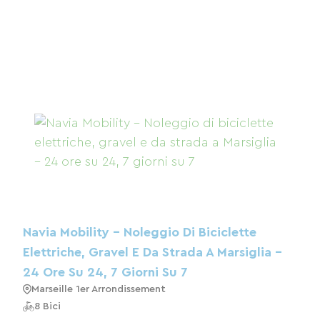
Navia Mobility – Noleggio Di Biciclette
Elettriche, Gravel E Da Strada A Marsiglia –
24 Ore Su 24, 7 Giorni Su 7
Marseille 1er Arrondissement
8 Bici