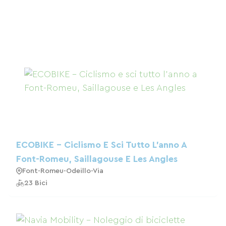
ECOBIKE - Ciclismo E Sci Tutto L'anno A
Font-Romeu, Saillagouse E Les Angles
Font-Romeu-Odeillo-Via
23 Bici