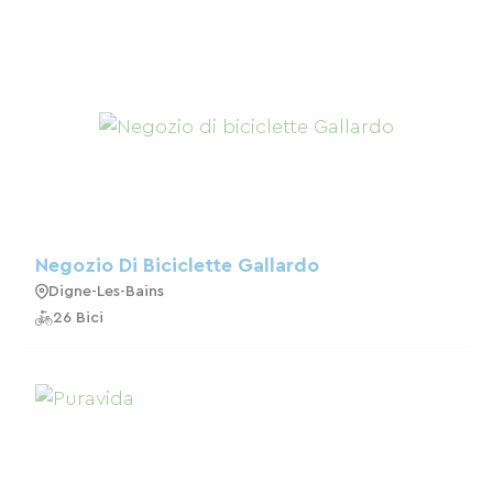
Negozio Di Biciclette Gallardo
Digne-Les-Bains
26 Bici