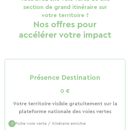
section de grand itinéraire sur
votre territoire ?
Nos offres pour
accélérer votre impact
Présence Destination
0 €
Votre territoire visible gratuitement sur la
plateforme nationale des voies vertes
Fiche voie verte / itinéraire enrichie