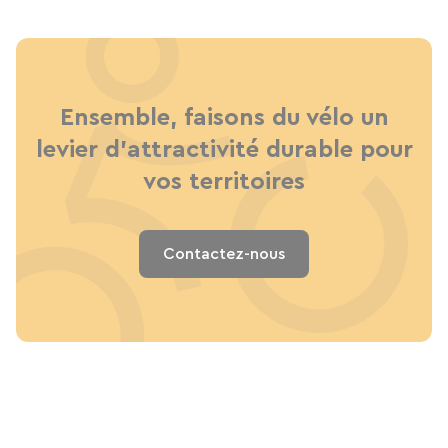
Ensemble, faisons du vélo un
levier d’attractivité durable pour
vos territoires
Contactez-nous