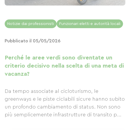
Notizie dai professionisti
Funzionari eletti e autorità locali
Pubblicato il 05/05/2026
Perché le aree verdi sono diventate un
criterio decisivo nella scelta di una meta di
vacanza?
Da tempo associate al cicloturismo, le
greenways e le piste ciclabili sicure hanno subito
un profondo cambiamento di status. Non sono
più semplicemente infrastrutture di transito p...