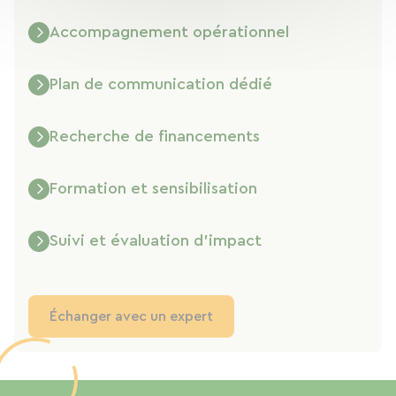
Accompagnement opérationnel
Plan de communication dédié
Recherche de financements
Formation et sensibilisation
Suivi et évaluation d’impact
Échanger avec un expert