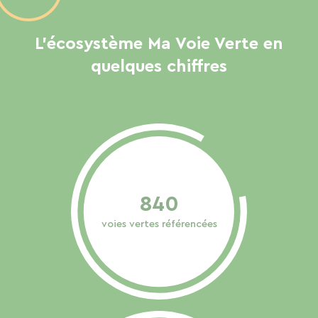
L’écosystème Ma Voie Verte en
quelques chiffres
840
voies vertes référencées