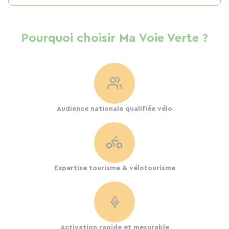
Pourquoi choisir Ma Voie Verte ?
Audience nationale qualifiée vélo
Expertise tourisme & vélotourisme
Activation rapide et mesurable