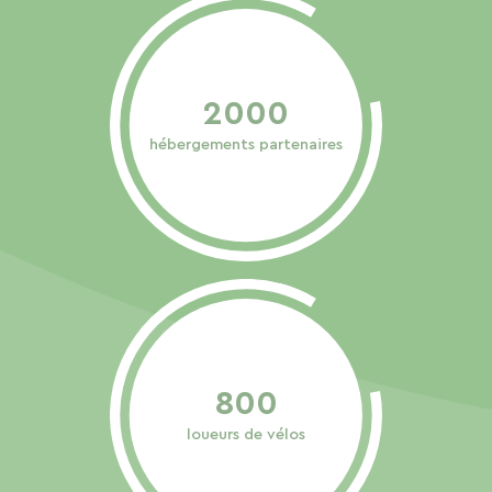
2000
hébergements partenaires
800
loueurs de vélos