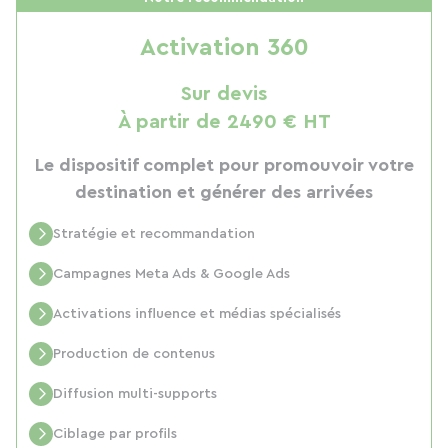
Activation 360
Sur devis
À partir de 2490 € HT
Le dispositif complet pour promouvoir votre
destination et générer des arrivées
Stratégie et recommandation
Campagnes Meta Ads & Google Ads
Activations influence et médias spécialisés
Production de contenus
Diffusion multi-supports
Ciblage par profils