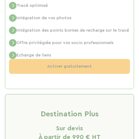
Tracé optimisé
Intégration de vos photos
Intégration des points bornes de recharge sur le tracé
Offre privilégiée pour vos socio professionnels
Echange de liens
Activer gratuitement
Destination Plus
Sur devis
À partir de 990 € HT