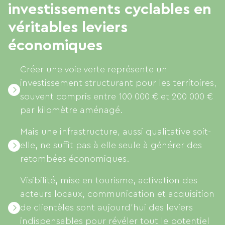
investissements cyclables en
véritables leviers
économiques
Créer une voie verte représente un
investissement structurant pour les territoires,
souvent compris entre 100 000 € et 200 000 €
par kilomètre aménagé.
Mais une infrastructure, aussi qualitative soit-
elle, ne suffit pas à elle seule à générer des
retombées économiques.
Visibilité, mise en tourisme, activation des
acteurs locaux, communication et acquisition
de clientèles sont aujourd’hui des leviers
indispensables pour révéler tout le potentiel