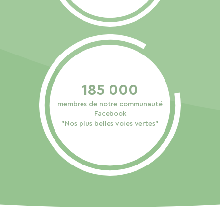
185 000
membres de notre communauté
Facebook
"Nos plus belles voies vertes"