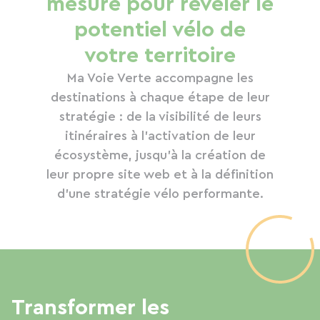
mesure pour révéler le
potentiel vélo de
votre territoire
Ma Voie Verte accompagne les
destinations à chaque étape de leur
stratégie : de la visibilité de leurs
itinéraires à l’activation de leur
écosystème, jusqu’à la création de
leur propre site web et à la définition
d’une stratégie vélo performante.
Transformer les