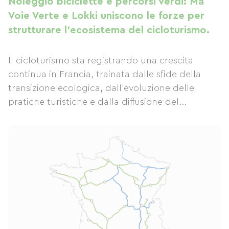
Noleggio biciclette e percorsi verdi: Ma
Voie Verte e Lokki uniscono le forze per
strutturare l'ecosistema del cicloturismo.
Il cicloturismo sta registrando una crescita
continua in Francia, trainata dalle sfide della
transizione ecologica, dall'evoluzione delle
pratiche turistiche e dalla diffusione del...