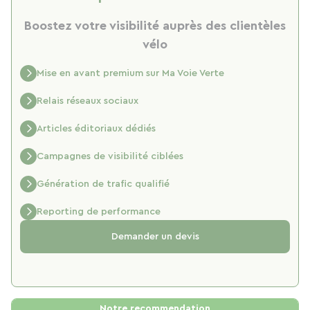
Boostez votre visibilité auprès des clientèles
vélo
Mise en avant premium sur Ma Voie Verte
Relais réseaux sociaux
Articles éditoriaux dédiés
Campagnes de visibilité ciblées
Génération de trafic qualifié
Reporting de performance
Demander un devis
Notre recommendation