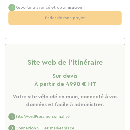
Reporting avancé et optimisation
Parler de mon projet
Site web de l’itinéraire
Sur devis
À partir de 4990 € HT
Votre site vélo clé en main, connecté à vos
données et facile à administrer.
Site WordPress personnalisé
Connexion SIT et marketplace