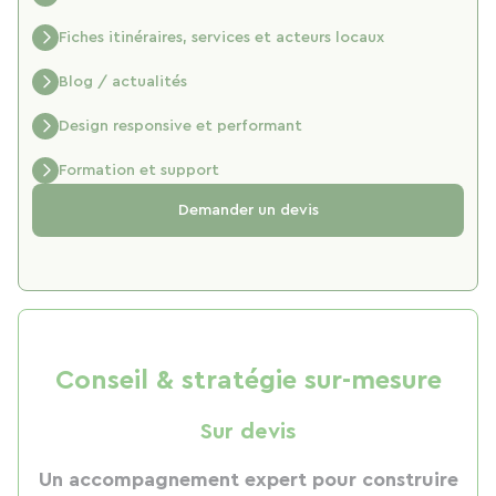
Fiches itinéraires, services et acteurs locaux
Blog / actualités
Design responsive et performant
Formation et support
Demander un devis
Conseil & stratégie sur-mesure
Sur devis
Un accompagnement expert pour construire