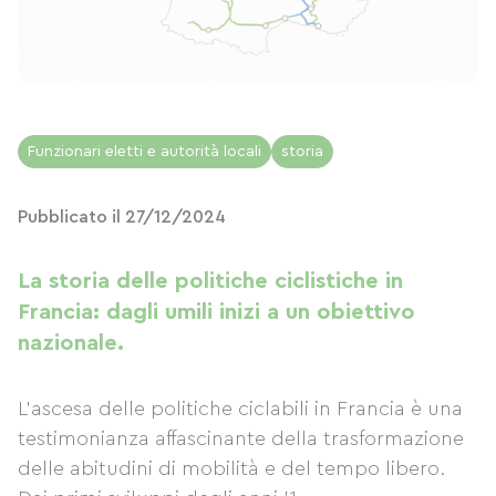
Funzionari eletti e autorità locali
storia
Pubblicato il 27/12/2024
La storia delle politiche ciclistiche in
Francia: dagli umili inizi a un obiettivo
nazionale.
L'ascesa delle politiche ciclabili in Francia è una
testimonianza affascinante della trasformazione
delle abitudini di mobilità e del tempo libero.