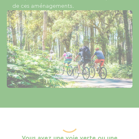
de ces aménagements.
Vous avez une voie verte ou une