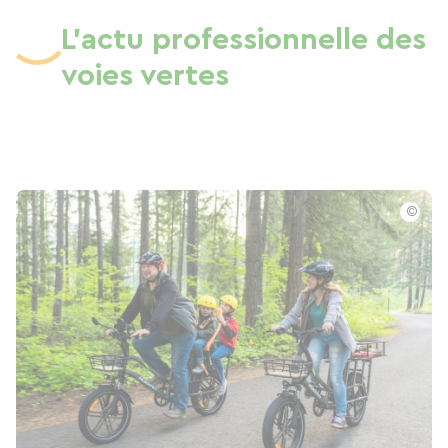
L'actu professionnelle des
voies vertes
©