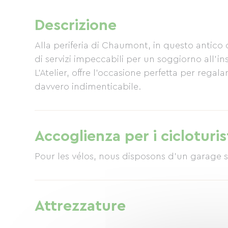
Descrizione
Alla periferia di Chaumont, in questo antic
di servizi impeccabili per un soggiorno all'ins
L'Atelier, offre l'occasione perfetta per rega
davvero indimenticabile.
Accoglienza per i cicloturis
Pour les vélos, nous disposons d'un garage si
Attrezzature