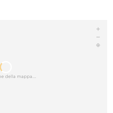
ne della mappa...