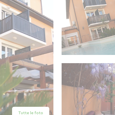
Tutte le foto