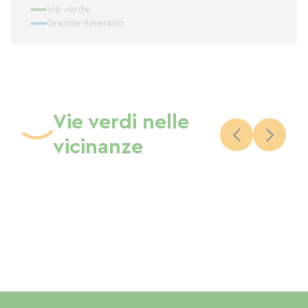
Via verde
Grande itinerario
Vie verdi nelle
vicinanze