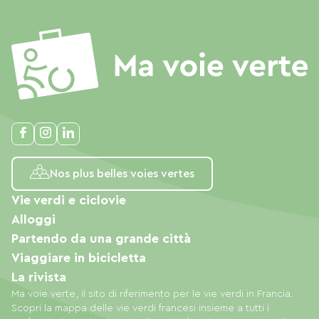
Nos plus belles voies vertes
Vie verdi e ciclovie
Alloggi
Partendo da una grande città
Viaggiare in bicicletta
La rivista
Ma voie verte, il sito di riferimento per le vie verdi in Francia.
Scopri la mappa delle vie verdi francesi insieme a tutti i