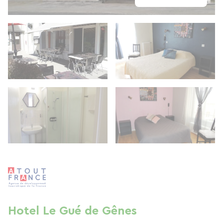
Hotel Le Gué de Gênes