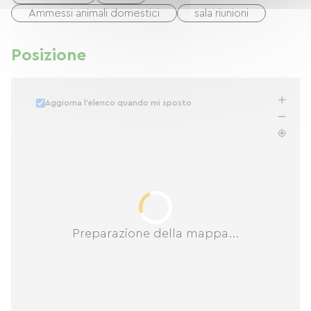
Ammessi animali domestici
sala riunioni
Posizione
Aggiorna l'elenco quando mi sposto
Preparazione della mappa...