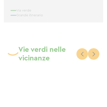
Via verde
Grande itinerario
Vie verdi nelle
vicinanze