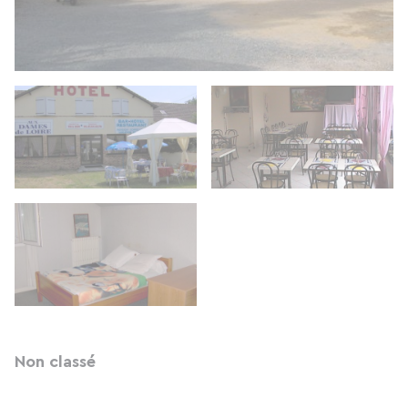
Non classé