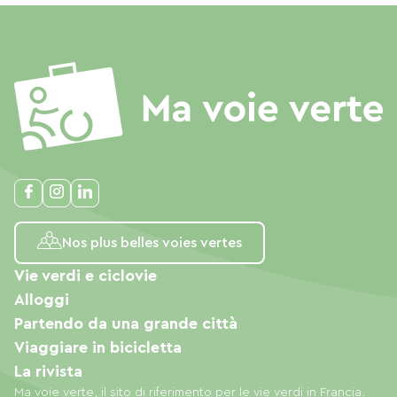
Nos plus belles voies vertes
Vie verdi e ciclovie
Alloggi
Partendo da una grande città
Viaggiare in bicicletta
La rivista
Ma voie verte, il sito di riferimento per le vie verdi in Francia.