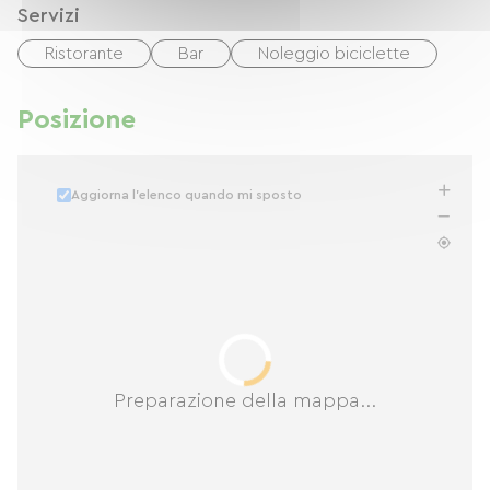
Servizi
Ristorante
Bar
Noleggio biciclette
Posizione
Aggiorna l'elenco quando mi sposto
Preparazione della mappa...