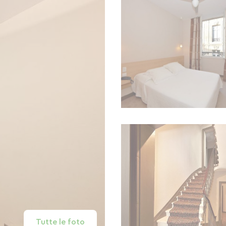
Tutte le foto